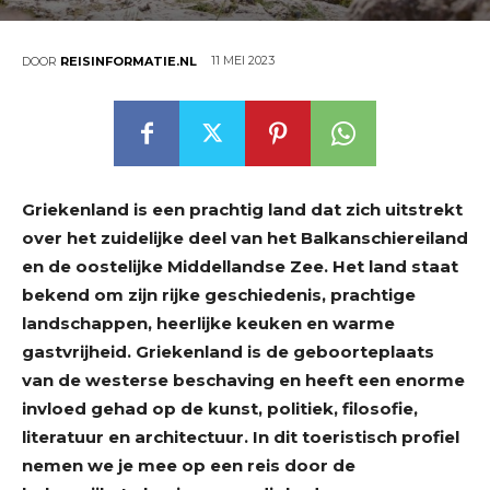
11 MEI 2023
DOOR
REISINFORMATIE.NL
Griekenland is een prachtig land dat zich uitstrekt
over het zuidelijke deel van het Balkanschiereiland
en de oostelijke Middellandse Zee. Het land staat
bekend om zijn rijke geschiedenis, prachtige
landschappen, heerlijke keuken en warme
gastvrijheid. Griekenland is de geboorteplaats
van de westerse beschaving en heeft een enorme
invloed gehad op de kunst, politiek, filosofie,
literatuur en architectuur. In dit toeristisch profiel
nemen we je mee op een reis door de