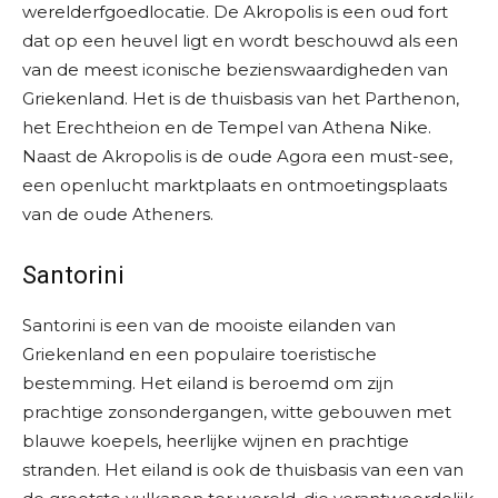
werelderfgoedlocatie. De Akropolis is een oud fort
dat op een heuvel ligt en wordt beschouwd als een
van de meest iconische bezienswaardigheden van
Griekenland. Het is de thuisbasis van het Parthenon,
het Erechtheion en de Tempel van Athena Nike.
Naast de Akropolis is de oude Agora een must-see,
een openlucht marktplaats en ontmoetingsplaats
van de oude Atheners.
Santorini
Santorini is een van de mooiste eilanden van
Griekenland en een populaire toeristische
bestemming. Het eiland is beroemd om zijn
prachtige zonsondergangen, witte gebouwen met
blauwe koepels, heerlijke wijnen en prachtige
stranden. Het eiland is ook de thuisbasis van een van