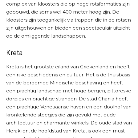
complex van kloosters die op hoge rotsformaties zijn
gebouwd, die soms wel 400 meter hoog zijn. De
kloosters zijn toegankelijk via trappen die in de rotsen
zijn uitgehouwen en bieden een spectaculair uitzicht
op de omliggende landschappen.
Kreta
Kreta is het grootste eiland van Griekenland en heeft
een rijke geschiedenis en cultuur. Het is de thuisbasis
van de beroemde Minoïsche beschaving en heeft
een prachtig landschap met hoge bergen, pittoreske
dorpjes en prachtige stranden. De stad Chania heeft
een prachtige Venetiaanse haven en een doolhof van
kronkelende steegjes die zijn gevuld met oude
architectuur en charmante winkels. De oude stad van
Heraklion, de hoofdstad van Kreta, is ook een must-