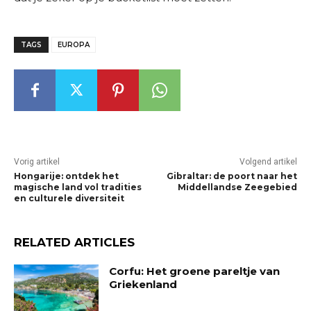
TAGS
EUROPA
Vorig artikel
Volgend artikel
Hongarije: ontdek het
Gibraltar: de poort naar het
magische land vol tradities
Middellandse Zeegebied
en culturele diversiteit
RELATED ARTICLES
Corfu: Het groene pareltje van
Griekenland