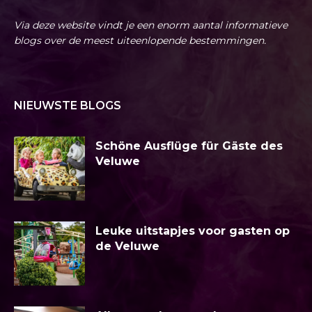
Via deze website vindt je een enorm aantal informatieve
blogs over de meest uiteenlopende bestemmingen.
NIEUWSTE BLOGS
Schöne Ausflüge für Gäste des
Veluwe
Leuke uitstapjes voor gasten op
de Veluwe