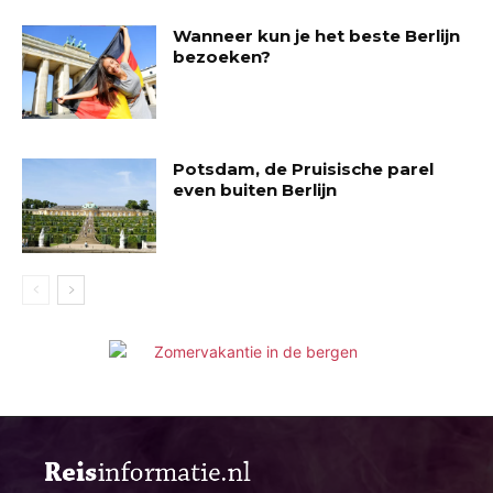
Wanneer kun je het beste Berlijn
bezoeken?
Potsdam, de Pruisische parel
even buiten Berlijn