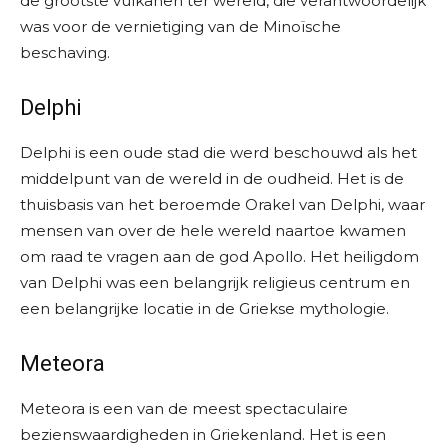
de grootste vulkanen ter wereld, die verantwoordelijk
was voor de vernietiging van de Minoïsche
beschaving.
Delphi
Delphi is een oude stad die werd beschouwd als het
middelpunt van de wereld in de oudheid. Het is de
thuisbasis van het beroemde Orakel van Delphi, waar
mensen van over de hele wereld naartoe kwamen
om raad te vragen aan de god Apollo. Het heiligdom
van Delphi was een belangrijk religieus centrum en
een belangrijke locatie in de Griekse mythologie.
Meteora
Meteora is een van de meest spectaculaire
bezienswaardigheden in Griekenland. Het is een