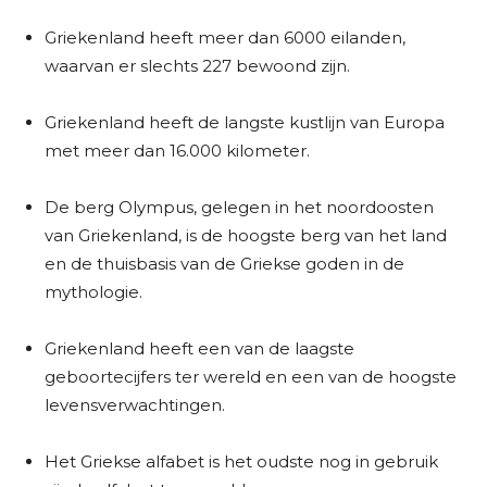
Griekenland heeft meer dan 6000 eilanden,
waarvan er slechts 227 bewoond zijn.
Griekenland heeft de langste kustlijn van Europa
met meer dan 16.000 kilometer.
De berg Olympus, gelegen in het noordoosten
van Griekenland, is de hoogste berg van het land
en de thuisbasis van de Griekse goden in de
mythologie.
Griekenland heeft een van de laagste
geboortecijfers ter wereld en een van de hoogste
levensverwachtingen.
Het Griekse alfabet is het oudste nog in gebruik