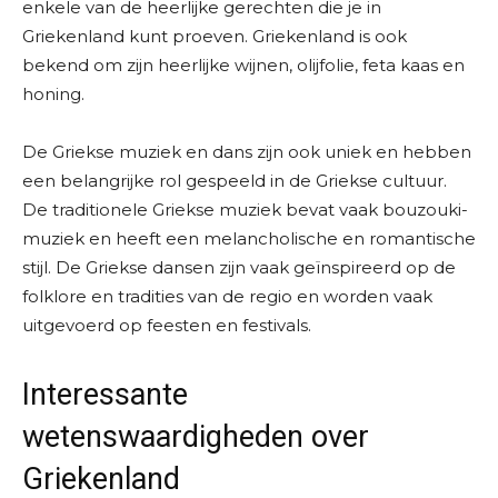
enkele van de heerlijke gerechten die je in
Griekenland kunt proeven. Griekenland is ook
bekend om zijn heerlijke wijnen, olijfolie, feta kaas en
honing.
De Griekse muziek en dans zijn ook uniek en hebben
een belangrijke rol gespeeld in de Griekse cultuur.
De traditionele Griekse muziek bevat vaak bouzouki-
muziek en heeft een melancholische en romantische
stijl. De Griekse dansen zijn vaak geïnspireerd op de
folklore en tradities van de regio en worden vaak
uitgevoerd op feesten en festivals.
Interessante
wetenswaardigheden over
Griekenland