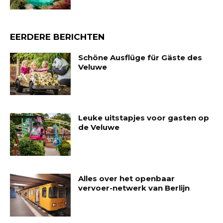
EERDERE BERICHTEN
Schöne Ausflüge für Gäste des
Veluwe
Leuke uitstapjes voor gasten op
de Veluwe
Alles over het openbaar
vervoer-netwerk van Berlijn