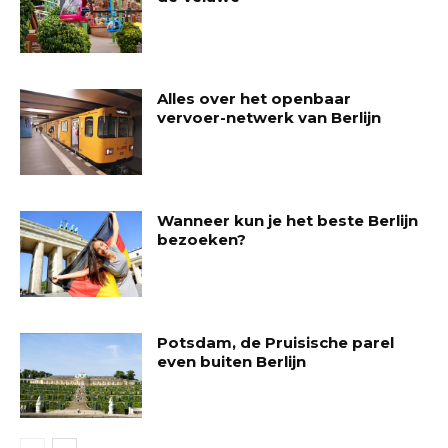
Alles over het openbaar
vervoer-netwerk van Berlijn
Wanneer kun je het beste Berlijn
bezoeken?
Potsdam, de Pruisische parel
even buiten Berlijn