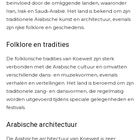
beïnvloed door de omliggende landen, waaronder
Iran, Irak en Saudi-Arabië. Het land is bekend om zijn
traditionele Arabische kunst en architectuur, evenals
zijn rijke folklore en geschiedenis.
Folklore en tradities
De folklorische tradities van Koeweit zijn sterk
verbonden met de Arabische cultuur en omvatten
verschillende dans- en muziekvormen, evenals
verhalen en vertellingen. Het land is beroemd om zijn
traditionele zang- en dansvormen, die regelmatig
worden uitgevoerd tijdens speciale gelegenheden en
festivals.
Arabische architectuur
De Arabische architectuur van Koeweit is zeer