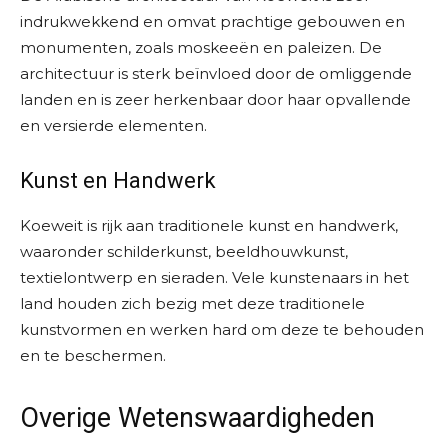
indrukwekkend en omvat prachtige gebouwen en
monumenten, zoals moskeeën en paleizen. De
architectuur is sterk beïnvloed door de omliggende
landen en is zeer herkenbaar door haar opvallende
en versierde elementen.
Kunst en Handwerk
Koeweit is rijk aan traditionele kunst en handwerk,
waaronder schilderkunst, beeldhouwkunst,
textielontwerp en sieraden. Vele kunstenaars in het
land houden zich bezig met deze traditionele
kunstvormen en werken hard om deze te behouden
en te beschermen.
Overige Wetenswaardigheden