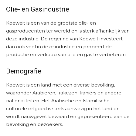
Olie- en Gasindustrie
Koeweit is een van de grootste olie- en
gasproducenten ter wereld en is sterk afhankelijk van
deze industrie. De regering van Koeweit investeert
dan ook veel in deze industrie en probeert de
productie en verkoop van olie en gas te verbeteren.
Demografie
Koeweit is een land met een diverse bevolking,
waaronder Arabieren, Irakezen, Iraniërs en andere
nationaliteiten. Het Arabische en Islamitische
culturele erfgoed is sterk aanwezig in het land en
wordt nauwgezet bewaard en gepresenteerd aan de
bevolking en bezoekers.