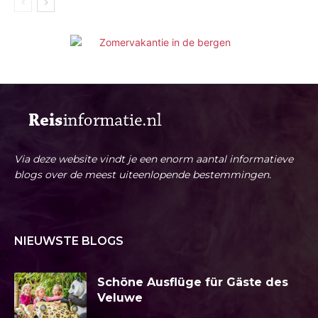
Via deze website vindt je een enorm aantal informatieve
blogs over de meest uiteenlopende bestemmingen.
NIEUWSTE BLOGS
Schöne Ausflüge für Gäste des
Veluwe