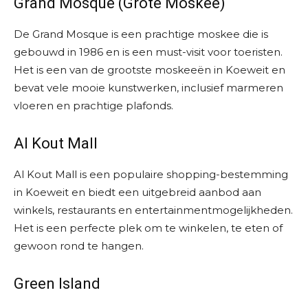
Grand Mosque (Grote Moskee)
De Grand Mosque is een prachtige moskee die is
gebouwd in 1986 en is een must-visit voor toeristen.
Het is een van de grootste moskeeën in Koeweit en
bevat vele mooie kunstwerken, inclusief marmeren
vloeren en prachtige plafonds.
Al Kout Mall
Al Kout Mall is een populaire shopping-bestemming
in Koeweit en biedt een uitgebreid aanbod aan
winkels, restaurants en entertainmentmogelijkheden.
Het is een perfecte plek om te winkelen, te eten of
gewoon rond te hangen.
Green Island