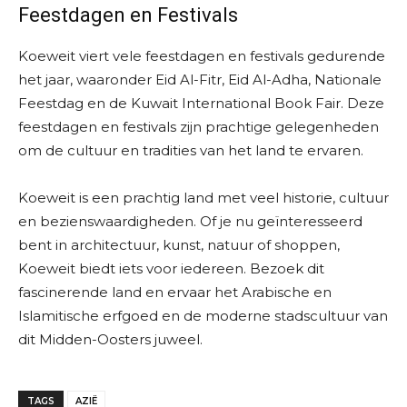
Feestdagen en Festivals
Koeweit viert vele feestdagen en festivals gedurende
het jaar, waaronder Eid Al-Fitr, Eid Al-Adha, Nationale
Feestdag en de Kuwait International Book Fair. Deze
feestdagen en festivals zijn prachtige gelegenheden
om de cultuur en tradities van het land te ervaren.
Koeweit is een prachtig land met veel historie, cultuur
en bezienswaardigheden. Of je nu geïnteresseerd
bent in architectuur, kunst, natuur of shoppen,
Koeweit biedt iets voor iedereen. Bezoek dit
fascinerende land en ervaar het Arabische en
Islamitische erfgoed en de moderne stadscultuur van
dit Midden-Oosters juweel.
TAGS
AZIË