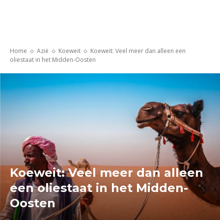
Home
Azië
Koeweit
Koeweit: Veel meer dan alleen een
oliestaat in het Midden-Oosten
Koeweit: Veel meer dan alleen
een oliestaat in het Midden-
Oosten