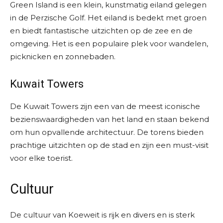
Green Island is een klein, kunstmatig eiland gelegen
in de Perzische Golf. Het eiland is bedekt met groen
en biedt fantastische uitzichten op de zee en de
omgeving. Het is een populaire plek voor wandelen,
picknicken en zonnebaden.
Kuwait Towers
De Kuwait Towers zijn een van de meest iconische
bezienswaardigheden van het land en staan bekend
om hun opvallende architectuur. De torens bieden
prachtige uitzichten op de stad en zijn een must-visit
voor elke toerist.
Cultuur
De cultuur van Koeweit is rijk en divers en is sterk