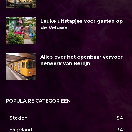
Leuke uitstapjes voor gasten op
de Veluwe
Alles over het openbaar vervoer-
netwerk van Berlijn
POPULAIRE CATEGORIEËN
Steden
54
Engeland
34