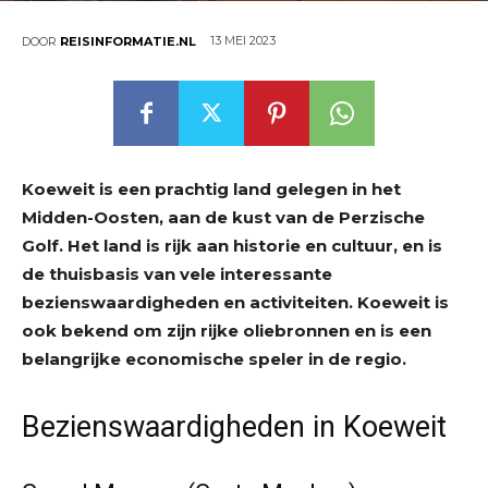
13 MEI 2023
DOOR
REISINFORMATIE.NL
Koeweit is een prachtig land gelegen in het
Midden-Oosten, aan de kust van de Perzische
Golf. Het land is rijk aan historie en cultuur, en is
de thuisbasis van vele interessante
bezienswaardigheden en activiteiten. Koeweit is
ook bekend om zijn rijke oliebronnen en is een
belangrijke economische speler in de regio.
Bezienswaardigheden in Koeweit