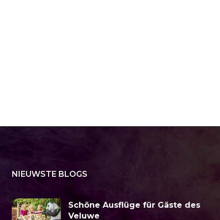
NIEUWSTE BLOGS
Schöne Ausflüge für Gäste des
Veluwe