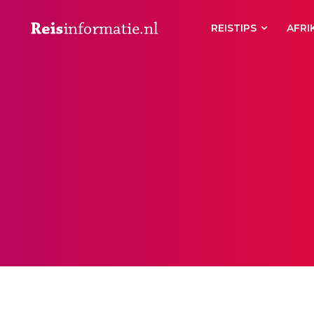
REISTIPS
AFRI