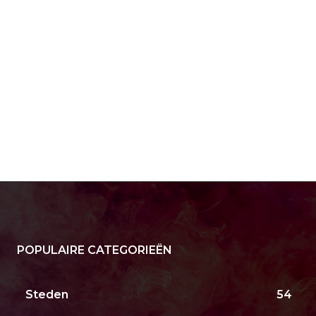
POPULAIRE CATEGORIEËN
Steden
54