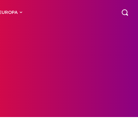
EUROPA