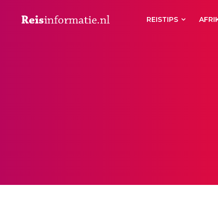
REISTIPS
AFRI