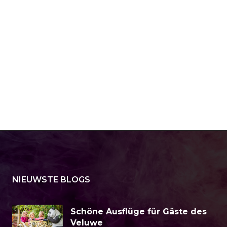
NIEUWSTE BLOGS
Schöne Ausflüge für Gäste des
Veluwe