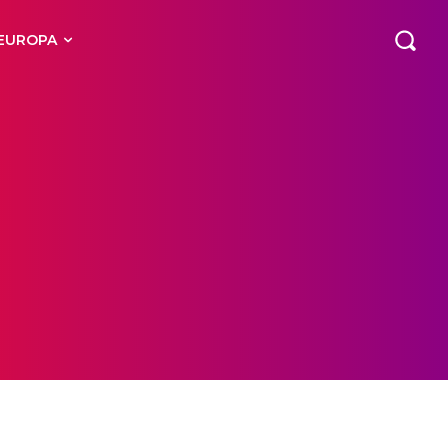
EUROPA