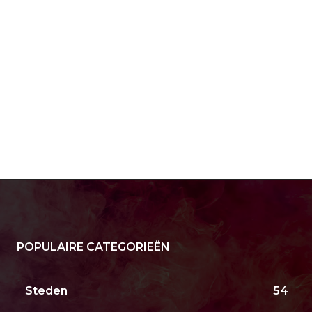
POPULAIRE CATEGORIEËN
Steden
54