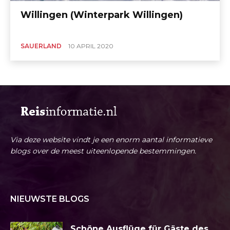
Willingen (Winterpark Willingen)
SAUERLAND
10 APRIL 2020
Via deze website vindt je een enorm aantal informatieve
blogs over de meest uiteenlopende bestemmingen.
NIEUWSTE BLOGS
Schöne Ausflüge für Gäste des