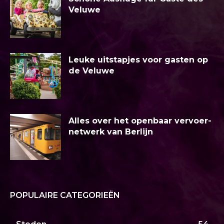
Veluwe
Leuke uitstapjes voor gasten op
de Veluwe
Alles over het openbaar vervoer-
netwerk van Berlijn
POPULAIRE CATEGORIEËN