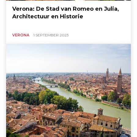
Verona: De Stad van Romeo en Julia,
Architectuur en Historie
VERONA
1 SEPTEMBER 2023