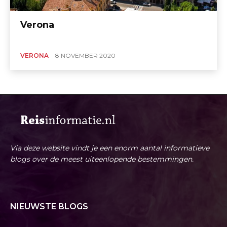
Verona
VERONA
8 NOVEMBER 2020
Via deze website vindt je een enorm aantal informatieve
blogs over de meest uiteenlopende bestemmingen.
NIEUWSTE BLOGS