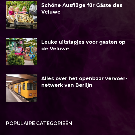
Schöne Ausflüge für Gäste des
Veluwe
Leuke uitstapjes voor gasten op
de Veluwe
Alles over het openbaar vervoer-
netwerk van Berlijn
POPULAIRE CATEGORIEËN