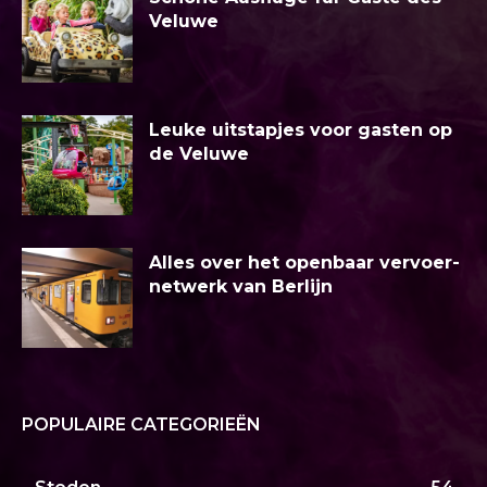
Veluwe
Leuke uitstapjes voor gasten op
de Veluwe
Alles over het openbaar vervoer-
netwerk van Berlijn
POPULAIRE CATEGORIEËN