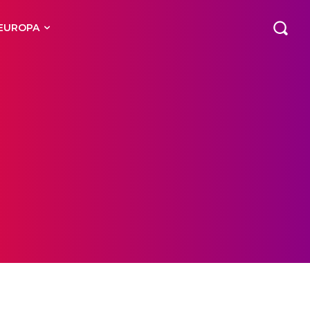
EUROPA