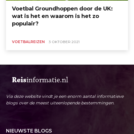
Voetbal Groundhoppen door de UK:
wat is het en waarom is het zo
populair?
VOETBALREIZEN
3 OKTOBER 2021
Via deze website vindt je een enorm aantal informatieve
blogs over de meest uiteenlopende bestemmingen.
NIEUWSTE BLOGS