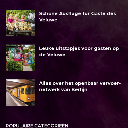
Schöne Ausflüge für Gäste des
Veluwe
Leuke uitstapjes voor gasten op
de Veluwe
Alles over het openbaar vervoer-
netwerk van Berlijn
POPULAIRE CATEGORIEËN