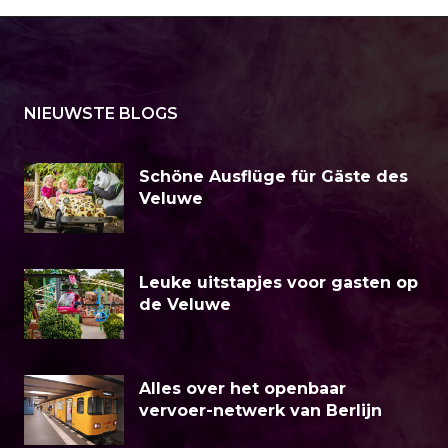
NIEUWSTE BLOGS
Schöne Ausflüge für Gäste des
Veluwe
Leuke uitstapjes voor gasten op
de Veluwe
Alles over het openbaar
vervoer-netwerk van Berlijn