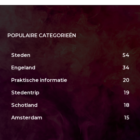
POPULAIRE CATEGORIEËN
Steden
54
Engeland
34
Praktische informatie
20
Stedentrip
19
Schotland
18
Amsterdam
15