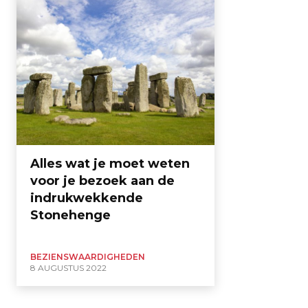
Alles wat je moet weten
voor je bezoek aan de
indrukwekkende
Stonehenge
BEZIENSWAARDIGHEDEN
8 AUGUSTUS 2022