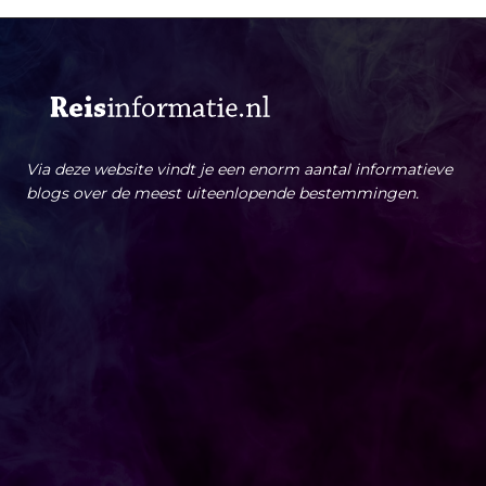
Via deze website vindt je een enorm aantal informatieve
blogs over de meest uiteenlopende bestemmingen.