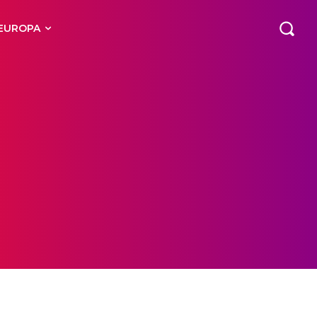
EUROPA