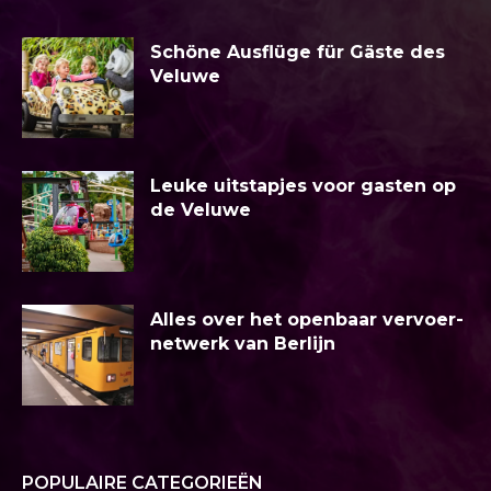
Schöne Ausflüge für Gäste des
Veluwe
Leuke uitstapjes voor gasten op
de Veluwe
Alles over het openbaar vervoer-
netwerk van Berlijn
POPULAIRE CATEGORIEËN