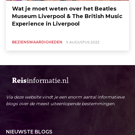
Wat je moet weten over het Beatles
Museum Liverpool & The British Music
Experience in Liverpool
BEZIENSWAARDIGHEDEN
9 AUGUSTUS 2022
Via deze website vindt je een enorm aantal informatieve
blogs over de meest uiteenlopende bestemmingen.
NIEUWSTE BLOGS