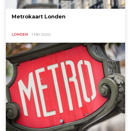
Metrokaart Londen
LONDEN
1 MEI 2020