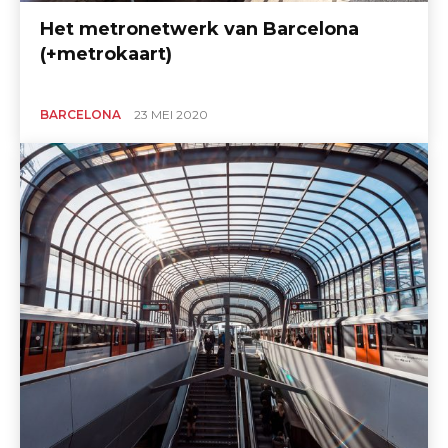
Het metronetwerk van Barcelona
(+metrokaart)
BARCELONA
23 MEI 2020