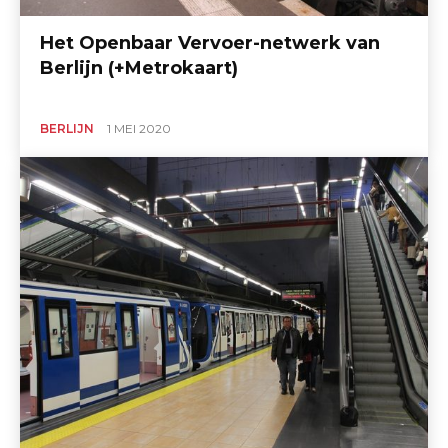
Het Openbaar Vervoer-netwerk van
Berlijn (+Metrokaart)
BERLIJN
1 MEI 2020