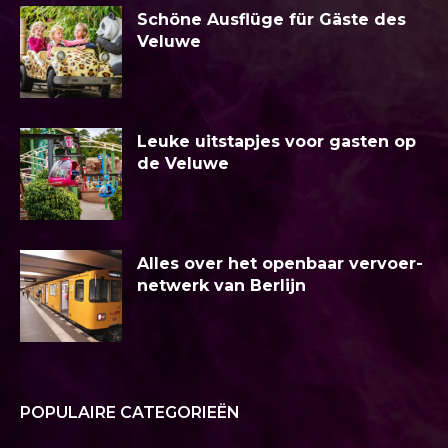
Schöne Ausflüge für Gäste des
Veluwe
Leuke uitstapjes voor gasten op
de Veluwe
Alles over het openbaar vervoer-
netwerk van Berlijn
POPULAIRE CATEGORIEËN