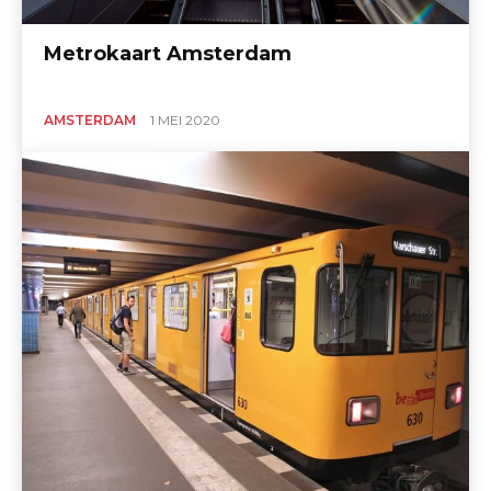
Metrokaart Amsterdam
AMSTERDAM
1 MEI 2020