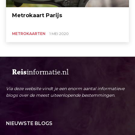
Metrokaart Parijs
METROKAARTEN
1 MEI 2020
Via deze website vindt je een enorm aantal informatieve
blogs over de meest uiteenlopende bestemmingen.
NIEUWSTE BLOGS