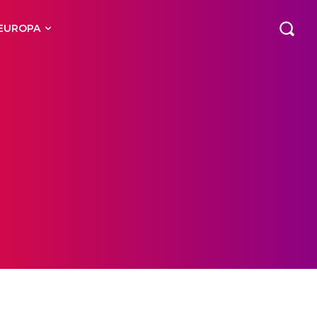
EUROPA