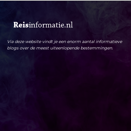
Via deze website vindt je een enorm aantal informatieve
blogs over de meest uiteenlopende bestemmingen.