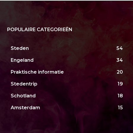
POPULAIRE CATEGORIEËN
Steden
54
Engeland
34
Praktische informatie
20
Stedentrip
19
Schotland
18
Amsterdam
15