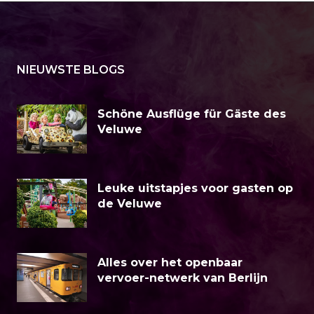
NIEUWSTE BLOGS
Schöne Ausflüge für Gäste des
Veluwe
Leuke uitstapjes voor gasten op
de Veluwe
Alles over het openbaar
vervoer-netwerk van Berlijn