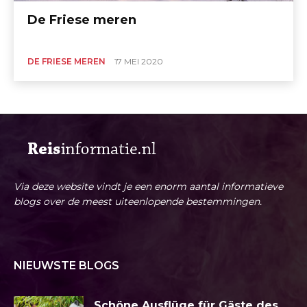
De Friese meren
DE FRIESE MEREN
17 MEI 2020
Via deze website vindt je een enorm aantal informatieve
blogs over de meest uiteenlopende bestemmingen.
NIEUWSTE BLOGS
Schöne Ausflüge für Gäste des