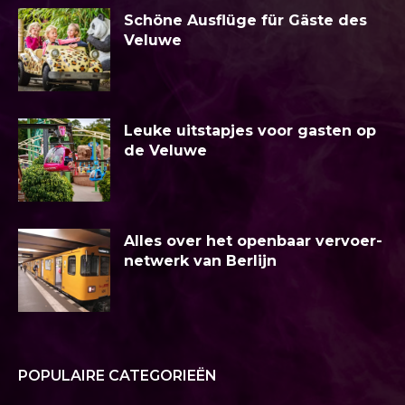
Schöne Ausflüge für Gäste des
Veluwe
Leuke uitstapjes voor gasten op
de Veluwe
Alles over het openbaar vervoer-
netwerk van Berlijn
POPULAIRE CATEGORIEËN