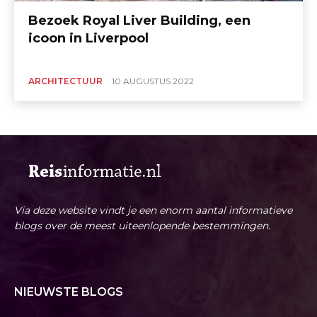
Bezoek Royal Liver Building, een
icoon in Liverpool
ARCHITECTUUR
10 AUGUSTUS 2022
Via deze website vindt je een enorm aantal informatieve
blogs over de meest uiteenlopende bestemmingen.
NIEUWSTE BLOGS