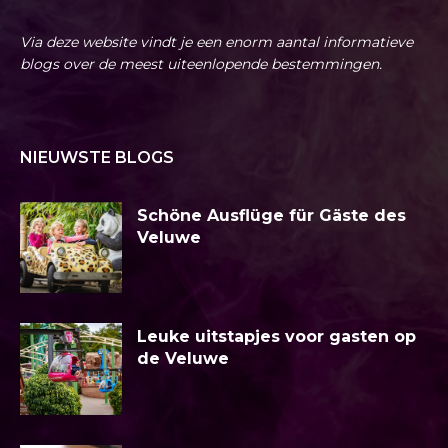
Via deze website vindt je een enorm aantal informatieve
blogs over de meest uiteenlopende bestemmingen.
NIEUWSTE BLOGS
Schöne Ausflüge für Gäste des
Veluwe
Leuke uitstapjes voor gasten op
de Veluwe