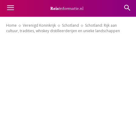
Home
Verenigd Koninkrijk
Schotland
Schotland: Rijk aan
cultuur, tradities, whiskey distilleerderijen en unieke landschappen