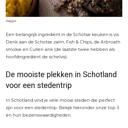
Haggis
Een belangrijk ingrediënt in de Schotse keuken is vis.
Denk aan de Schotse zalm, Fish & Chips, de Arbroath
smokie en Cullen sink (de laatste twee hebben als
hoofdingrediënt de schelvis).
De mooiste plekken in Schotland
voor een stedentrip
In Schotland vind je vele mooie steden die perfect
zijn voor een stedentrip. Bekijk hieronder onze top 3
en hun bezienswaardigheden.