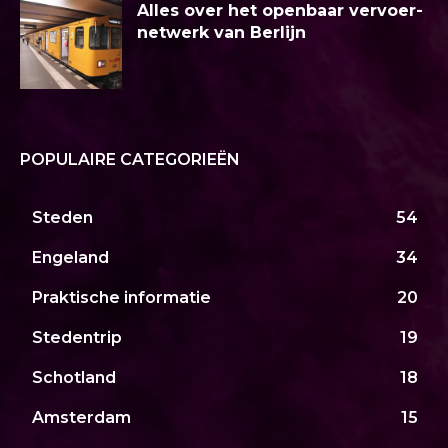
Alles over het openbaar vervoer-
netwerk van Berlijn
POPULAIRE CATEGORIEËN
Steden
54
Engeland
34
Praktische informatie
20
Stedentrip
19
Schotland
18
Amsterdam
15