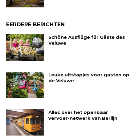
EERDERE BERICHTEN
Schöne Ausflüge für Gäste des
Veluwe
Leuke uitstapjes voor gasten op
de Veluwe
Alles over het openbaar
vervoer-netwerk van Berlijn