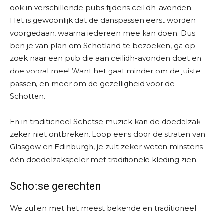
ook in verschillende pubs tijdens ceilidh-avonden.
Het is gewoonlijk dat de danspassen eerst worden
voorgedaan, waarna iedereen mee kan doen. Dus
ben je van plan om Schotland te bezoeken, ga op
zoek naar een pub die aan ceilidh-avonden doet en
doe vooral mee! Want het gaat minder om de juiste
passen, en meer om de gezelligheid voor de
Schotten.
En in traditioneel Schotse muziek kan de doedelzak
zeker niet ontbreken. Loop eens door de straten van
Glasgow en Edinburgh, je zult zeker weten minstens
één doedelzakspeler met traditionele kleding zien.
Schotse gerechten
We zullen met het meest bekende en traditioneel