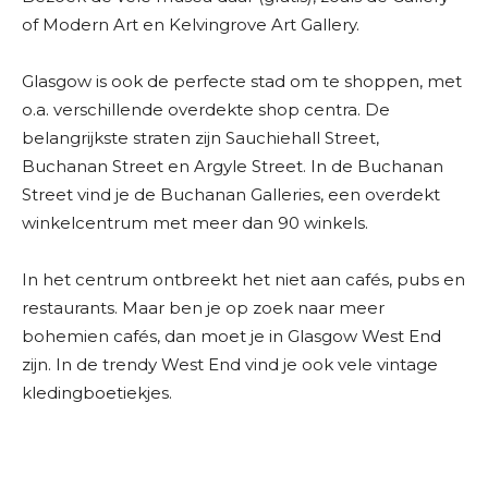
of Modern Art en Kelvingrove Art Gallery.
Glasgow is ook de perfecte stad om te shoppen, met
o.a. verschillende overdekte shop centra. De
belangrijkste straten zijn Sauchiehall Street,
Buchanan Street en Argyle Street. In de Buchanan
Street vind je de Buchanan Galleries, een overdekt
winkelcentrum met meer dan 90 winkels.
In het centrum ontbreekt het niet aan cafés, pubs en
restaurants. Maar ben je op zoek naar meer
bohemien cafés, dan moet je in Glasgow West End
zijn. In de trendy West End vind je ook vele vintage
kledingboetiekjes.