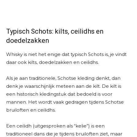
Typisch Schots: kilts, ceilidhs en
doedelzakken
Whisky is niet het enige dat typisch Schots is, je vindt
daar ook kilts, doedelzakken en ceilidhs.
Als je aan traditionele, Schotse kleding denkt, dan
denk je waarschijnlijk meteen aan de kilt. De kilt is
een historisch kledingstuk dat bedoeld is voor
mannen. Het wordt vaak gedragen tijdens Schotse
bruiloften en ceilidhs.
Een ceilidh (uitgesproken als “kelie”) is een
traditioneel dans die je tijdens bruiloften ziet, maar