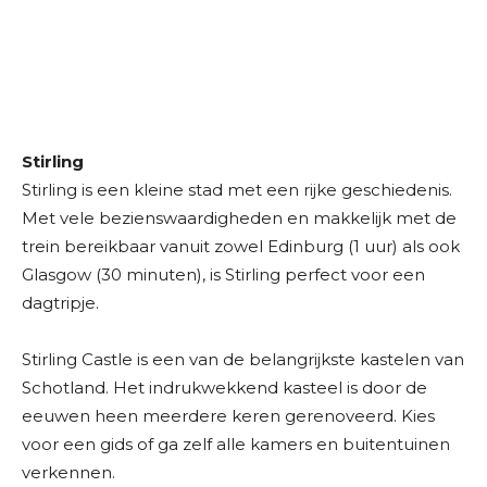
Stirling
Stirling is een kleine stad met een rijke geschiedenis.
Met vele bezienswaardigheden en makkelijk met de
trein bereikbaar vanuit zowel Edinburg (1 uur) als ook
Glasgow (30 minuten), is Stirling perfect voor een
dagtripje.
Stirling Castle is een van de belangrijkste kastelen van
Schotland. Het indrukwekkend kasteel is door de
eeuwen heen meerdere keren gerenoveerd. Kies
voor een gids of ga zelf alle kamers en buitentuinen
verkennen.