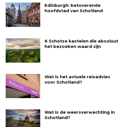
Edinburgh: betoverende
hoofdstad van Schotland
6 Schotse kastelen die absoluut
het bezoeken waard zijn
Wat is het actuele reisadvies
voor Schotland?
Wat is de weersverwachting in
Schotland?