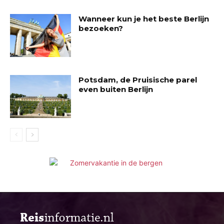
Wanneer kun je het beste Berlijn
bezoeken?
Potsdam, de Pruisische parel
even buiten Berlijn