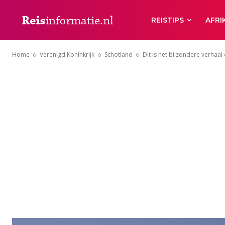
REISTIPS
AFRI
Home
Verenigd Koninkrijk
Schotland
Dit is het bijzondere verhaal