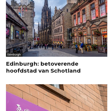
Edinburgh
Edinburgh: betoverende
hoofdstad van Schotland