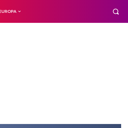
EUROPA