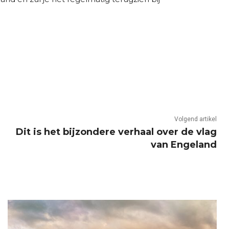
Volgend artikel
Dit is het bijzondere verhaal over de vlag
van Engeland