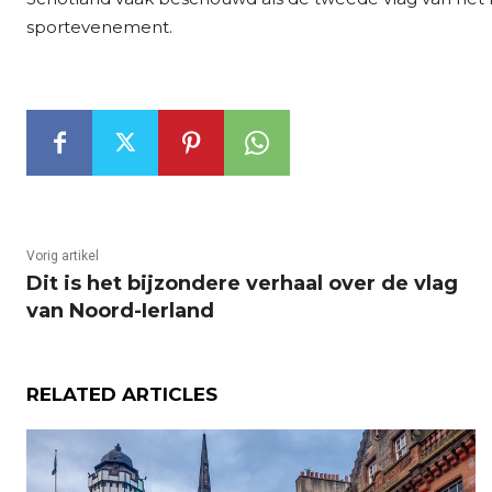
sportevenement.
Vorig artikel
Dit is het bijzondere verhaal over de vlag
van Noord-Ierland
RELATED ARTICLES