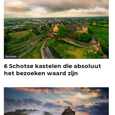
Kastelen
6 Schotse kastelen die absoluut
het bezoeken waard zijn