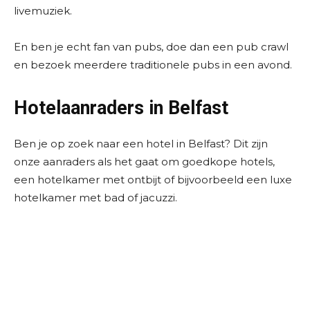
livemuziek.
En ben je echt fan van pubs, doe dan een pub crawl
en bezoek meerdere traditionele pubs in een avond.
Hotelaanraders in Belfast
Ben je op zoek naar een hotel in Belfast? Dit zijn
onze aanraders als het gaat om goedkope hotels,
een hotelkamer met ontbijt of bijvoorbeeld een luxe
hotelkamer met bad of jacuzzi.