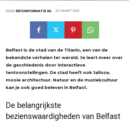
22 MAART 2022
DOOR
REISINFORMATIE.NL
Belfast is de stad van de Titanic, een van de
bekendste verhalen ter wereld. Je leert meer over
de geschiedenis door interactieve
tentoonstellingen. De stad heeft ook talloze,
mooie architectuur. Natuur en de muziekcultuur
kan je ook goed beleven in Belfast.
De belangrijkste
bezienswaardigheden van Belfast