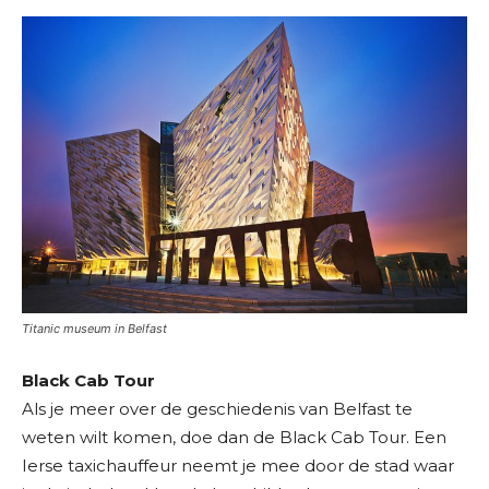
Titanic museum in Belfast
Black Cab Tour
Als je meer over de geschiedenis van Belfast te
weten wilt komen, doe dan de Black Cab Tour. Een
Ierse taxichauffeur neemt je mee door de stad waar