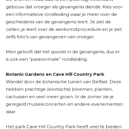
gebouw dat vroeger als gevangenis diende. Kies voor
een informatieve rondleiding waar je meer over de
geschiedenis van de gevangenis leert. Je ziet de
cellen, je leert over de aankomstprocedure en je ziet
zelfs foto’s van gevangenen van vroeger.
Men gelooft dat het spookt in de gevangenis, dus er
is ook een “paranormale” rondleiding.
Botanic Gardens en Cave Hill Country Park
Wandel door de botanische tuinen van Belfast. Deze
hebben prachtige (exotische) bloemen, planten,
cactussen en veel meer groen. In de zomer zie je
geregeld muziekconcerten en andere evenementen
daar.
Het park Cave Hill Country Park heeft veel te bieden: