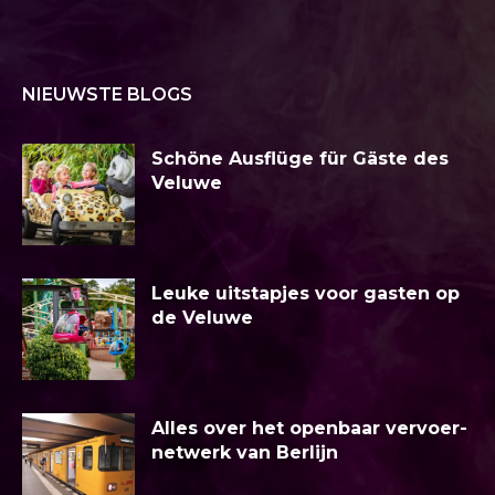
NIEUWSTE BLOGS
Schöne Ausflüge für Gäste des
Veluwe
Leuke uitstapjes voor gasten op
de Veluwe
Alles over het openbaar vervoer-
netwerk van Berlijn