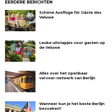
EERDERE BERICHTEN
Schöne Ausflüge für Gäste des
Veluwe
Leuke uitstapjes voor gasten op
de Veluwe
Alles over het openbaar
vervoer-netwerk van Berlijn
Wanneer kun je het beste Berlijn
bezoeken?