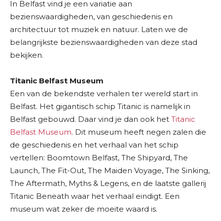
In Belfast vind je een variatie aan
bezienswaardigheden, van geschiedenis en
architectuur tot muziek en natuur. Laten we de
belangrijkste bezienswaardigheden van deze stad
bekijken.
Titanic Belfast Museum
Een van de bekendste verhalen ter wereld start in
Belfast. Het gigantisch schip Titanic is namelijk in
Belfast gebouwd. Daar vind je dan ook het
Titanic
Belfast Museum
. Dit museum heeft negen zalen die
de geschiedenis en het verhaal van het schip
vertellen: Boomtown Belfast, The Shipyard, The
Launch, The Fit-Out, The Maiden Voyage, The Sinking,
The Aftermath, Myths & Legens, en de laatste gallerij
Titanic Beneath waar het verhaal eindigt. Een
museum wat zeker de moeite waard is.