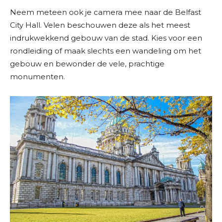
Neem meteen ook je camera mee naar de Belfast
City Hall. Velen beschouwen deze als het meest
indrukwekkend gebouw van de stad. Kies voor een
rondleiding of maak slechts een wandeling om het
gebouw en bewonder de vele, prachtige
monumenten.