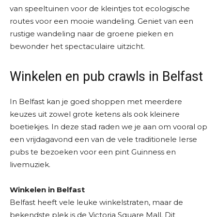
van speeltuinen voor de kleintjes tot ecologische
routes voor een mooie wandeling. Geniet van een
rustige wandeling naar de groene pieken en
bewonder het spectaculaire uitzicht.
Winkelen en pub crawls in Belfast
In Belfast kan je goed shoppen met meerdere
keuzes uit zowel grote ketens als ook kleinere
boetiekjes. In deze stad raden we je aan om vooral op
een vrijdagavond een van de vele traditionele Ierse
pubs te bezoeken voor een pint Guinness en
livemuziek.
Winkelen in Belfast
Belfast heeft vele leuke winkelstraten, maar de
bekendste plek is de Victoria Square Mall. Dit