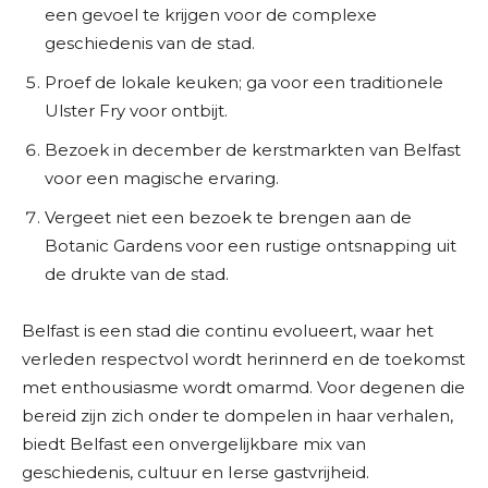
een gevoel te krijgen voor de complexe
geschiedenis van de stad.
Proef de lokale keuken; ga voor een traditionele
Ulster Fry voor ontbijt.
Bezoek in december de kerstmarkten van Belfast
voor een magische ervaring.
Vergeet niet een bezoek te brengen aan de
Botanic Gardens voor een rustige ontsnapping uit
de drukte van de stad.
Belfast is een stad die continu evolueert, waar het
verleden respectvol wordt herinnerd en de toekomst
met enthousiasme wordt omarmd. Voor degenen die
bereid zijn zich onder te dompelen in haar verhalen,
biedt Belfast een onvergelijkbare mix van
geschiedenis, cultuur en Ierse gastvrijheid.