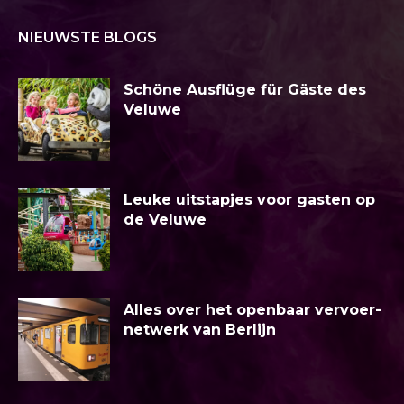
NIEUWSTE BLOGS
Schöne Ausflüge für Gäste des
Veluwe
Leuke uitstapjes voor gasten op
de Veluwe
Alles over het openbaar vervoer-
netwerk van Berlijn