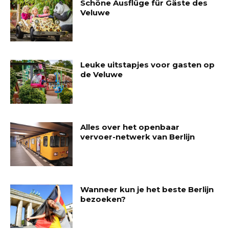
Schöne Ausflüge für Gäste des
Veluwe
Leuke uitstapjes voor gasten op
de Veluwe
Alles over het openbaar
vervoer-netwerk van Berlijn
Wanneer kun je het beste Berlijn
bezoeken?