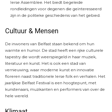
Ierse Assemblee. Het biedt begeleide
rondleidingen voor degenen die geïnteresseerd
zijn in de politieke geschiedenis van het gebied.
Cultuur & Mensen
De inwoners van Belfast staan bekend om hun
warmte en humor. De stad heeft een rijke culturele
tapestry die wordt weerspiegeld in haar muziek,
literatuur en kunst. Het is ook een stad van
vernieuwing, waar moderne kunst en innovatie
floreren naast traditionele Ierse folk en verhalen. Het
jaarlijkse Belfast Festival is een hoogtepunt, met
kunstenaars, muzikanten en performers van over de
hele wereld.
Klimaat