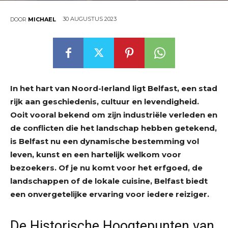
30 AUGUSTUS 2023
DOOR
MICHAEL
In het hart van Noord-Ierland ligt Belfast, een stad
rijk aan geschiedenis, cultuur en levendigheid.
Ooit vooral bekend om zijn industriële verleden en
de conflicten die het landschap hebben getekend,
is Belfast nu een dynamische bestemming vol
leven, kunst en een hartelijk welkom voor
bezoekers. Of je nu komt voor het erfgoed, de
landschappen of de lokale cuisine, Belfast biedt
een onvergetelijke ervaring voor iedere reiziger.
De Historische Hoogtepunten van