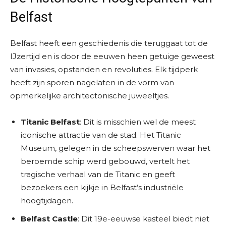
Belfast
Belfast heeft een geschiedenis die teruggaat tot de
IJzertijd en is door de eeuwen heen getuige geweest
van invasies, opstanden en revoluties. Elk tijdperk
heeft zijn sporen nagelaten in de vorm van
opmerkelijke architectonische juweeltjes.
Titanic Belfast
: Dit is misschien wel de meest
iconische attractie van de stad. Het Titanic
Museum, gelegen in de scheepswerven waar het
beroemde schip werd gebouwd, vertelt het
tragische verhaal van de Titanic en geeft
bezoekers een kijkje in Belfast’s industriële
hoogtijdagen.
Belfast Castle
: Dit 19e-eeuwse kasteel biedt niet