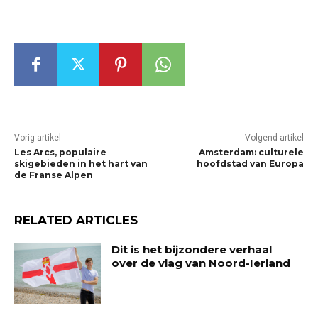
Vorig artikel
Volgend artikel
Les Arcs, populaire
Amsterdam: culturele
skigebieden in het hart van
hoofdstad van Europa
de Franse Alpen
RELATED ARTICLES
Dit is het bijzondere verhaal
over de vlag van Noord-Ierland