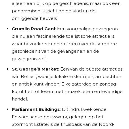
alleen een blik op de geschiedenis, maar ook een
panoramisch uitzicht op de stad en de
omliggende heuvels.
Crumlin Road Gaol
: Een voormalige gevangenis
die nu een fascinerende toeristische attractie is,
waar bezoekers kunnen leren over de sombere
geschiedenis van de gevangenen en de
gevangenis zelf.
St. George’s Market
: Een van de oudste attracties
van Belfast, waar je lokale lekkernijen, ambachten
en antiek kunt vinden. Elke zaterdag en zondag
komt het tot leven met muziek, eten en levendige
handel.
Parliament Buildings
: Dit indrukwekkende
Edwardiaanse bouwwerk, gelegen op het
Stormont Estate, is de thuisbasis van de Noord-