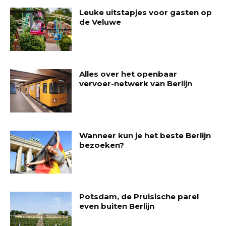
Leuke uitstapjes voor gasten op
de Veluwe
Alles over het openbaar
vervoer-netwerk van Berlijn
Wanneer kun je het beste Berlijn
bezoeken?
Potsdam, de Pruisische parel
even buiten Berlijn