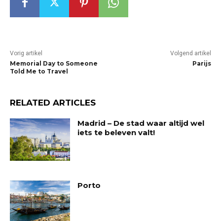
Vorig artikel
Volgend artikel
Memorial Day to Someone
Parijs
Told Me to Travel
RELATED ARTICLES
Madrid – De stad waar altijd wel
iets te beleven valt!
Porto