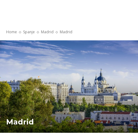
Home
Spanje
Madrid
Madrid
Madrid