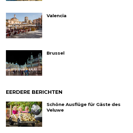
Valencia
Brussel
EERDERE BERICHTEN
Schöne Ausflüge für Gäste des
Veluwe