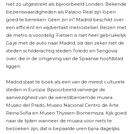
niet zo uitgestrekt als bijvoorbeeld Londen. Bekende
bezienswaardigheden als Palacio Real zijn lopen
goed te bereiken. Geen zin in? Madrid beschikt over
een efficiënt en wijdvertakt metrostelsel. Reizen met
de metro is voordelig. Fietsen is niet heel gebruikelijk.
Ga je met de auto naar Madrid, sla dan zeker niet de
steden schilderachtig steden Toledo en Sengovia
over, die in de omgeving van de Spaanse hoofdstad
liggen.
Madrid staat te boek als een van de meest culturele
steden in Europa. Bijvoorbeeld vanwege de
aanwezigheid van de wereldberoemde musea
Museo del Prado, Museo Nacional Centro de Arte
Reina Sofia en Museo Thyssen-Bornemisza. Kijk goed
naar de tijden wanneer de musea voor niets te
bezoeken zijn, dat is bepaalde uren bijna dagelijks.