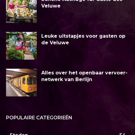
Veluwe
Leuke uitstapjes voor gasten op
de Veluwe
Alles over het openbaar vervoer-
netwerk van Berlijn
POPULAIRE CATEGORIEËN