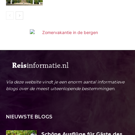
Via deze website vindt je een enorm aantal informatieve
blogs over de meest uiteenlopende bestemmingen.
NIEUWSTE BLOGS
Schöne Ausflüge für Gäste des