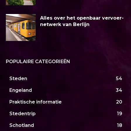
Alles over het openbaar vervoer-
netwerk van Berlijn
POPULAIRE CATEGORIEËN
Steden
54
Engeland
34
Praktische informatie
20
Stedentrip
19
Schotland
18