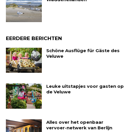
EERDERE BERICHTEN
Schöne Ausflüge für Gäste des
Veluwe
Leuke uitstapjes voor gasten op
de Veluwe
Alles over het openbaar
vervoer-netwerk van Berlijn