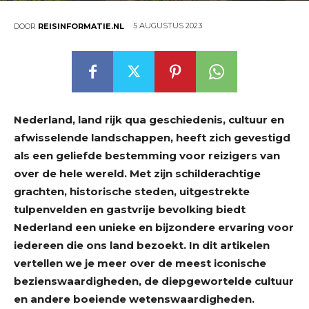
5 AUGUSTUS 2023
DOOR
REISINFORMATIE.NL
Nederland, land rijk qua geschiedenis, cultuur en
afwisselende landschappen, heeft zich gevestigd
als een geliefde bestemming voor reizigers van
over de hele wereld. Met zijn schilderachtige
grachten, historische steden, uitgestrekte
tulpenvelden en gastvrije bevolking biedt
Nederland een unieke en bijzondere ervaring voor
iedereen die ons land bezoekt. In dit artikelen
vertellen we je meer over de meest iconische
bezienswaardigheden, de diepgewortelde cultuur
en andere boeiende wetenswaardigheden.