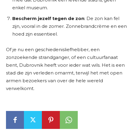
enkel museum.
Bescherm jezelf tegen de zon
: De zon kan fel
zijn, vooral in de zomer. Zonnebrandcrème en een
hoed zijn essentieel.
Of je nu een geschiedenisliefhebber, een
zonzoekende strandganger, of een cultuurfanaat
bent, Dubrovnik heeft voor ieder wat wils. Het is een
stad die zijn verleden omarmt, terwijl het met open
armen bezoekers van over de hele wereld
verwelkomt.