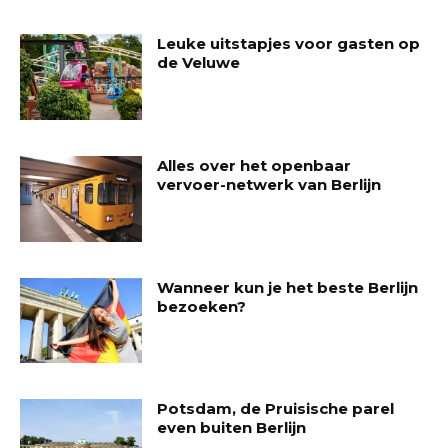
Leuke uitstapjes voor gasten op
de Veluwe
Alles over het openbaar
vervoer-netwerk van Berlijn
Wanneer kun je het beste Berlijn
bezoeken?
Potsdam, de Pruisische parel
even buiten Berlijn