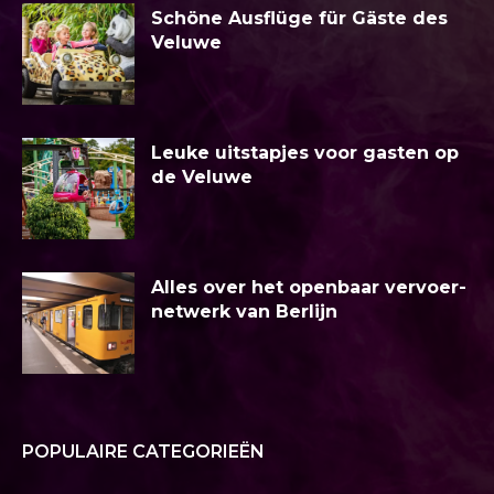
Schöne Ausflüge für Gäste des
Veluwe
Leuke uitstapjes voor gasten op
de Veluwe
Alles over het openbaar vervoer-
netwerk van Berlijn
POPULAIRE CATEGORIEËN