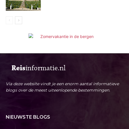
Via deze website vindt je een enorm aantal informatieve
blogs over de meest uiteenlopende bestemmingen.
NIEUWSTE BLOGS