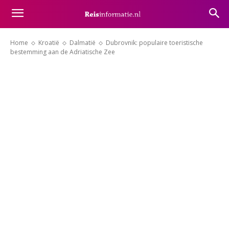
Home
Kroatië
Dalmatië
Dubrovnik: populaire toeristische
bestemming aan de Adriatische Zee