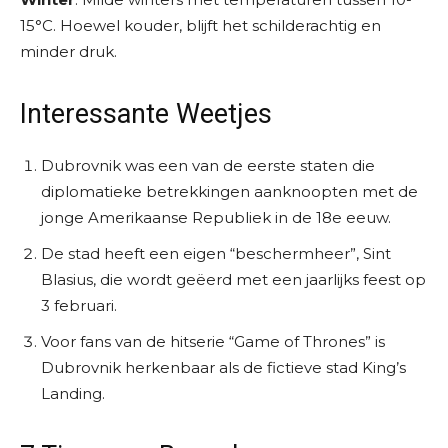
15°C. Hoewel kouder, blijft het schilderachtig en
minder druk.
Interessante Weetjes
Dubrovnik was een van de eerste staten die
diplomatieke betrekkingen aanknoopten met de
jonge Amerikaanse Republiek in de 18e eeuw.
De stad heeft een eigen “beschermheer”, Sint
Blasius, die wordt geëerd met een jaarlijks feest op
3 februari.
Voor fans van de hitserie “Game of Thrones” is
Dubrovnik herkenbaar als de fictieve stad King’s
Landing.