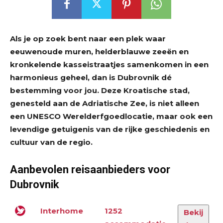
Als je op zoek bent naar een plek waar
eeuwenoude muren, helderblauwe zeeën en
kronkelende kasseistraatjes samenkomen in een
harmonieus geheel, dan is Dubrovnik dé
bestemming voor jou. Deze Kroatische stad,
genesteld aan de Adriatische Zee, is niet alleen
een UNESCO Werelderfgoedlocatie, maar ook een
levendige getuigenis van de rijke geschiedenis en
cultuur van de regio.
Aanbevolen reisaanbieders voor
Dubrovnik
Interhome
1252
Bekij