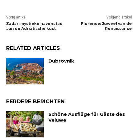
Vorig artikel
Volgend artikel
Zadar: mystieke havenstad
Florence: Juweel van de
aan de Adriatische kust
Renaissance
RELATED ARTICLES
Dubrovnik
EERDERE BERICHTEN
Schöne Ausflüge für Gäste des
Veluwe