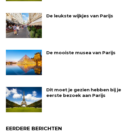
De leukste wijkjes van Parijs
De mooiste musea van Parijs
Dit moet je gezien hebben bij je
eerste bezoek aan Parijs
EERDERE BERICHTEN