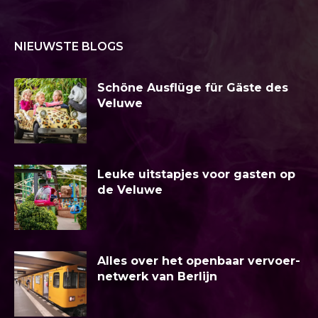
NIEUWSTE BLOGS
Schöne Ausflüge für Gäste des
Veluwe
Leuke uitstapjes voor gasten op
de Veluwe
Alles over het openbaar vervoer-
netwerk van Berlijn