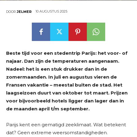
10 AUGUSTUS 2025
DOOR
JELMER
Beste tijd voor een stedentrip Parijs: het voor- of
najaar. Dan zijn de temperaturen aangenaam.
Nadeel: het is een stuk drukker dan in de
zomermaanden. In juli en augustus vieren de
Fransen vakantie – meestal buiten de stad. Het
laagseizoen duurt van oktober tot maart. Prijzen
voor bijvoorbeeld hotels ligger dan lager dan in
de maanden april t/m september.
Parijs kent een gematigd zeeklimaat. Wat betekent
dat? Geen extreme weersomstandigheden.