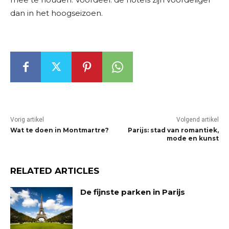
dan in het hoogseizoen.
Vorig artikel
Volgend artikel
Wat te doen in Montmartre?
Parijs: stad van romantiek,
mode en kunst
RELATED ARTICLES
De fijnste parken in Parijs