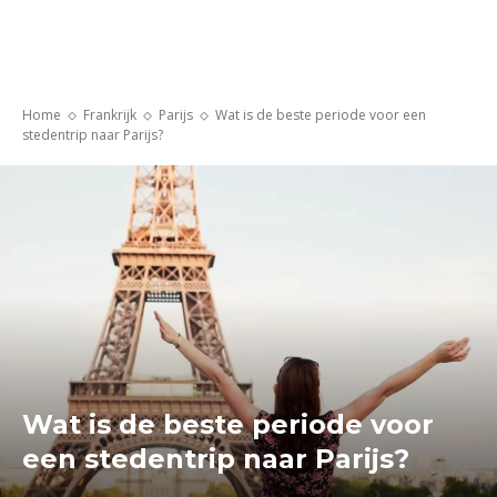
Home
Frankrijk
Parijs
Wat is de beste periode voor een
stedentrip naar Parijs?
Wat is de beste periode voor
een stedentrip naar Parijs?