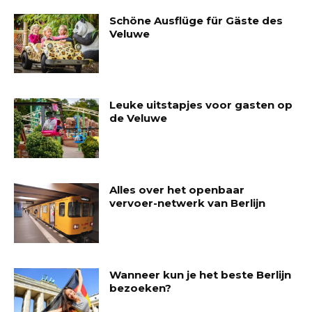
Schöne Ausflüge für Gäste des
Veluwe
Leuke uitstapjes voor gasten op
de Veluwe
Alles over het openbaar
vervoer-netwerk van Berlijn
Wanneer kun je het beste Berlijn
bezoeken?