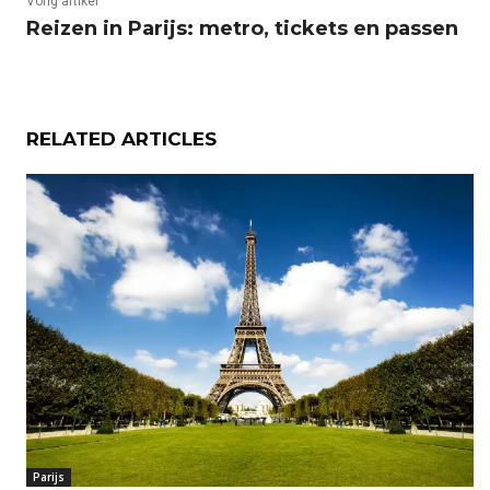
Vorig artikel
Reizen in Parijs: metro, tickets en passen
RELATED ARTICLES
Parijs