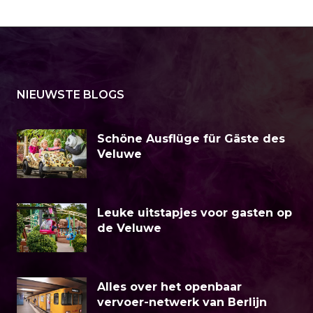
NIEUWSTE BLOGS
Schöne Ausflüge für Gäste des
Veluwe
Leuke uitstapjes voor gasten op
de Veluwe
Alles over het openbaar
vervoer-netwerk van Berlijn