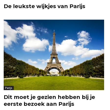
De leukste wijkjes van Parijs
Parijs
Dit moet je gezien hebben bij je
eerste bezoek aan Parijs