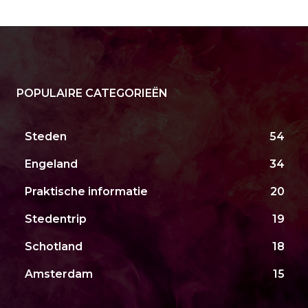
POPULAIRE CATEGORIEËN
Steden
54
Engeland
34
Praktische informatie
20
Stedentrip
19
Schotland
18
Amsterdam
15