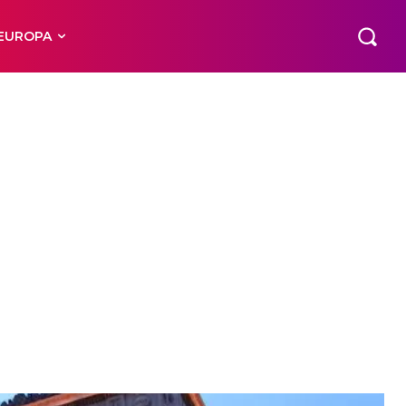
EUROPA