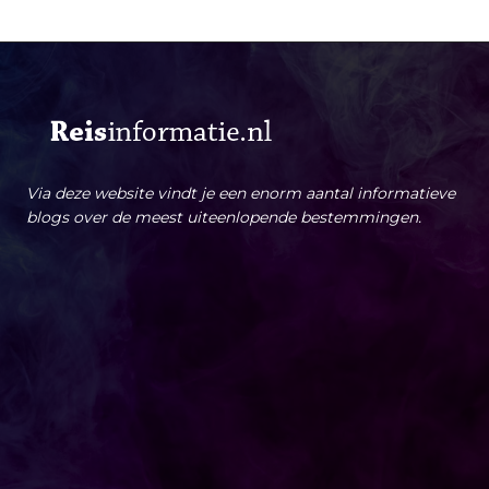
Via deze website vindt je een enorm aantal informatieve
blogs over de meest uiteenlopende bestemmingen.