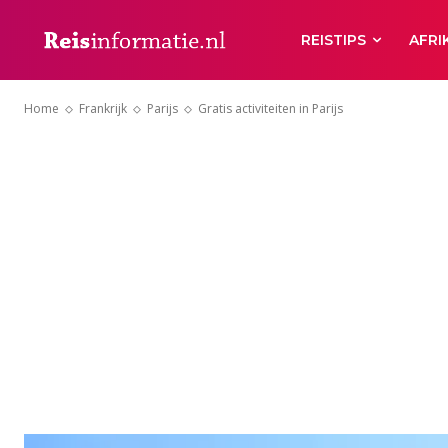
REISTIPS
AFRI
Home
Frankrijk
Parijs
Gratis activiteiten in Parijs