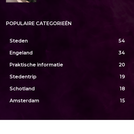
POPULAIRE CATEGORIEËN
Steden
54
Engeland
34
Praktische informatie
20
Stedentrip
19
Schotland
18
Amsterdam
15