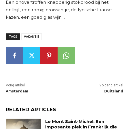
Een onovertroffen knapperig stokbrood bij het
ontbijt, een romig croissantje, de typische Franse
kazen, een goed glas wijn…
TAGS
VAKANTIE
Vorig artikel
Volgend artikel
Amsterdam
Duitsland
RELATED ARTICLES
Le Mont Saint-Michel: Een
imposante plek in Frankrijk die