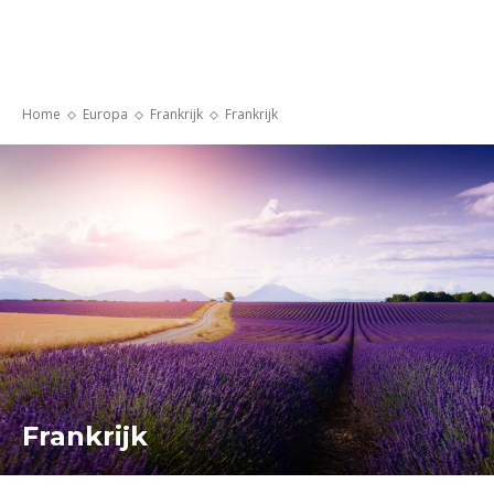
Home
Europa
Frankrijk
Frankrijk
Frankrijk