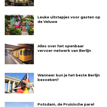
Leuke uitstapjes voor gasten op
de Veluwe
Alles over het openbaar
vervoer-netwerk van Berlijn
Wanneer kun je het beste Berlijn
bezoeken?
Potsdam, de Pruisische parel