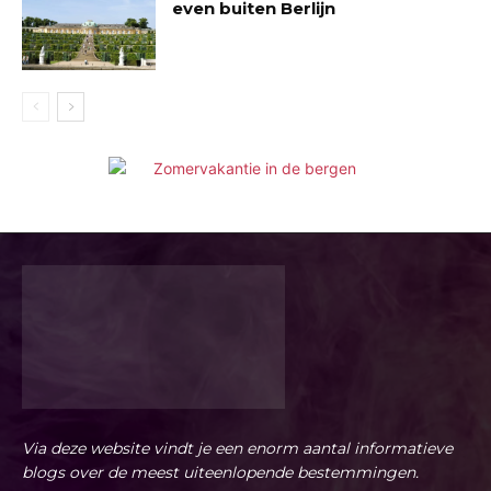
even buiten Berlijn
Via deze website vindt je een enorm aantal informatieve
blogs over de meest uiteenlopende bestemmingen.