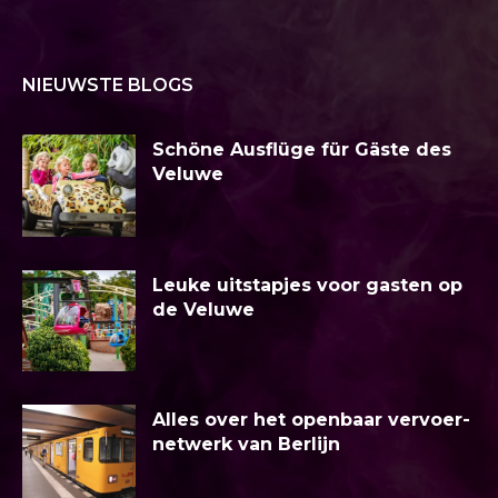
NIEUWSTE BLOGS
Schöne Ausflüge für Gäste des
Veluwe
Leuke uitstapjes voor gasten op
de Veluwe
Alles over het openbaar vervoer-
netwerk van Berlijn