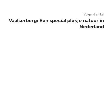
Volgend artikel
Vaalserberg: Een special plekje natuur in
Nederland