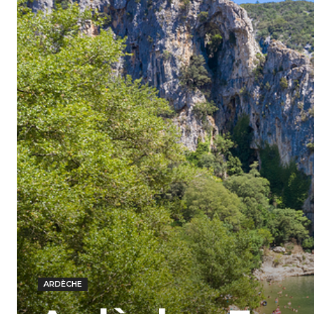
ARDÈCHE