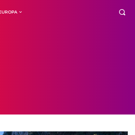
EUROPA