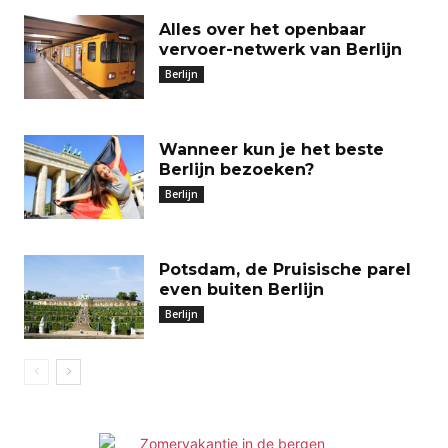
Alles over het openbaar
vervoer-netwerk van Berlijn
Berlijn
Wanneer kun je het beste
Berlijn bezoeken?
Berlijn
Potsdam, de Pruisische parel
even buiten Berlijn
Berlijn