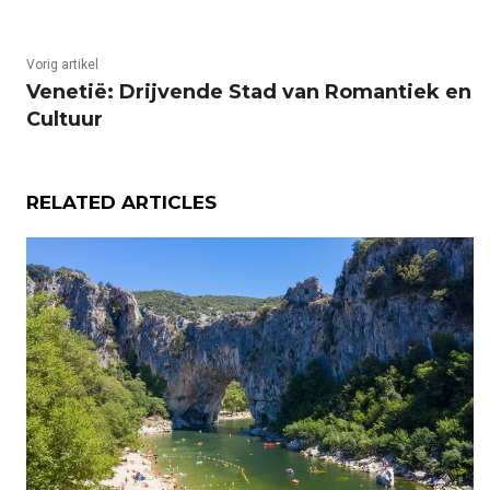
Vorig artikel
Venetië: Drijvende Stad van Romantiek en
Cultuur
RELATED ARTICLES