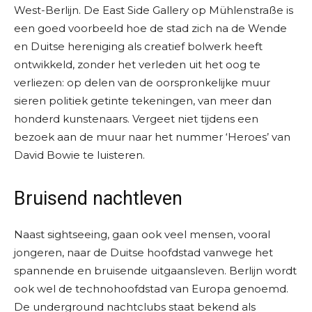
West-Berlijn. De East Side Gallery op Mühlenstraße is
een goed voorbeeld hoe de stad zich na de Wende
en Duitse hereniging als creatief bolwerk heeft
ontwikkeld, zonder het verleden uit het oog te
verliezen: op delen van de oorspronkelijke muur
sieren politiek getinte tekeningen, van meer dan
honderd kunstenaars. Vergeet niet tijdens een
bezoek aan de muur naar het nummer ‘Heroes’ van
David Bowie te luisteren.
Bruisend nachtleven
Naast sightseeing, gaan ook veel mensen, vooral
jongeren, naar de Duitse hoofdstad vanwege het
spannende en bruisende uitgaansleven. Berlijn wordt
ook wel de technohoofdstad van Europa genoemd.
De underground nachtclubs staat bekend als