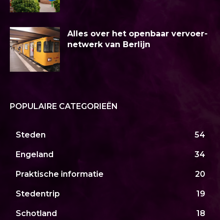
Alles over het openbaar vervoer-
netwerk van Berlijn
POPULAIRE CATEGORIEËN
Steden
54
Engeland
34
Praktische informatie
20
Stedentrip
19
Schotland
18