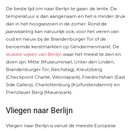
De beste tijd om naar Berlijn te gaan: de lente. De
temperatuur is dan aangenaam en het is minder druk
dan in het hoogseizoen in de zomer. Rond de
jaarwisseling kan natuurlijk ook, voor het vieren van
oud en nieuw bij de Brandenburger Tor of de
beroemde kerstmarkten op Gendarmenmarkt. De
leukste wijken van Berlijn
waar het meest te zien en
doen zijn: Mitte (Museuminsel, Unter den Linden,
Brandenburger Tor, Reichstag), Kreutzberg
(Checkpoint Charlie, Viktoriapark), Friedrichshain (East
Side Gallery), Charlottenburg (Kürfurstendamm) en
Prenzlauer Berg (Mauerpark).
Vliegen naar Berlijn
Vliegen naar Berlijn is vanuit de meeste Europese