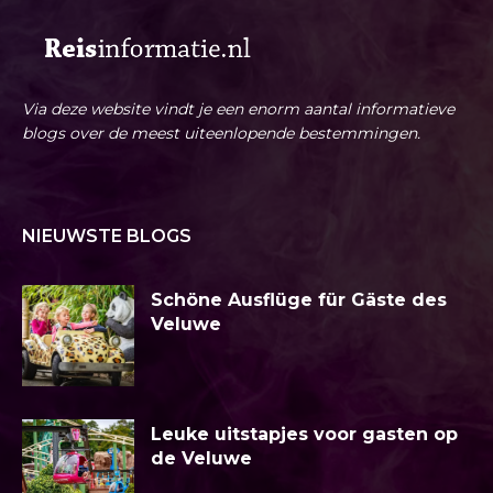
Via deze website vindt je een enorm aantal informatieve
blogs over de meest uiteenlopende bestemmingen.
NIEUWSTE BLOGS
Schöne Ausflüge für Gäste des
Veluwe
Leuke uitstapjes voor gasten op
de Veluwe