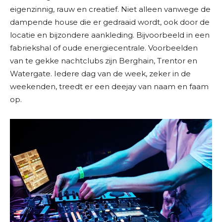
eigenzinnig, rauw en creatief. Niet alleen vanwege de
dampende house die er gedraaid wordt, ook door de
locatie en bijzondere aankleding. Bijvoorbeeld in een
fabriekshal of oude energiecentrale. Voorbeelden
van te gekke nachtclubs zijn Berghain, Trentor en
Watergate. Iedere dag van de week, zeker in de
weekenden, treedt er een deejay van naam en faam
op.