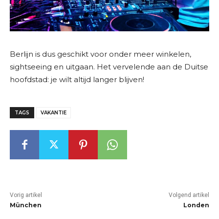
Berlijn is dus geschikt voor onder meer winkelen,
sightseeing en uitgaan. Het vervelende aan de Duitse
hoofdstad: je wilt altijd langer blijven!
TAGS
VAKANTIE
Vorig artikel
Volgend artikel
München
Londen