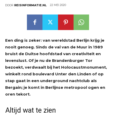
22 MEI 2020
DOOR
REISINFORMATIE.NL
Een ding is zeker: van wereldstad Berlijn krijg je
nooit genoeg. Sinds de val van de Muur in 1989
bruist de Duitse hoofdstad van creativiteit en
levenslust. Of je nu de Brandenburger Tor
bezoekt, verdwaalt bij het Holocaustmonument,
winkelt rond boulevard Unter den Linden of op
stap gaat in een underground nachtclub als
Bergain; je komt in Berlijnse metropool ogen en
oren tekort.
Altijd wat te zien