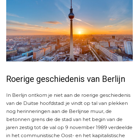
Roerige geschiedenis van Berlijn
In Berlijn ontkom je niet aan de roerige geschiedenis
van de Duitse hoofdstad: je vindt op tal van plekken
nog herinneringen aan de Berlijnse muur, de
betonnen grens die de stad van het begin van de
jaren zestig tot de val op 9 november 1989 verdeelde
in het communistische Oost- en het kapitalistische