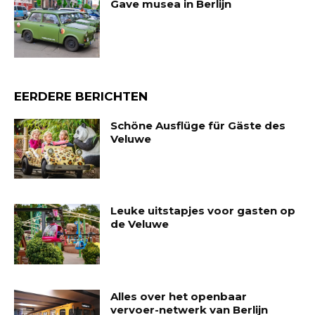
Gave musea in Berlijn
EERDERE BERICHTEN
Schöne Ausflüge für Gäste des
Veluwe
Leuke uitstapjes voor gasten op
de Veluwe
Alles over het openbaar
vervoer-netwerk van Berlijn