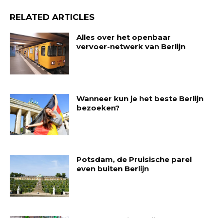
RELATED ARTICLES
Alles over het openbaar
vervoer-netwerk van Berlijn
Wanneer kun je het beste Berlijn
bezoeken?
Potsdam, de Pruisische parel
even buiten Berlijn