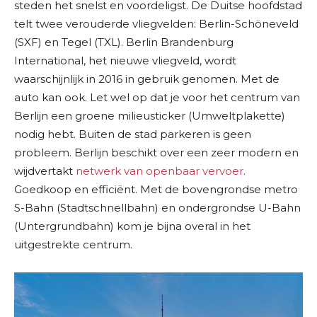
steden het snelst en voordeligst. De Duitse hoofdstad
telt twee verouderde vliegvelden: Berlin-Schöneveld
(SXF) en Tegel (TXL). Berlin Brandenburg
International, het nieuwe vliegveld, wordt
waarschijnlijk in 2016 in gebruik genomen. Met de
auto kan ook. Let wel op dat je voor het centrum van
Berlijn een groene milieusticker (Umweltplakette)
nodig hebt. Buiten de stad parkeren is geen
probleem. Berlijn beschikt over een zeer modern en
wijdvertakt
netwerk van openbaar vervoer
.
Goedkoop en efficiënt. Met de bovengrondse metro
S-Bahn (Stadtschnellbahn) en ondergrondse U-Bahn
(Untergrundbahn) kom je bijna overal in het
uitgestrekte centrum.