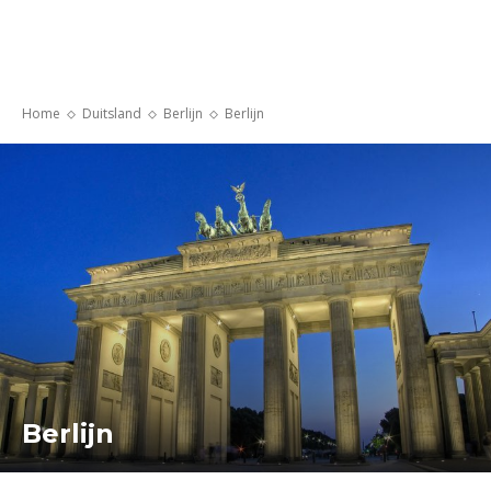
Home
Duitsland
Berlijn
Berlijn
Berlijn