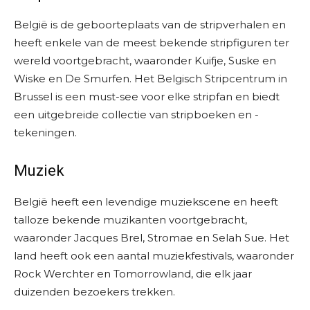
België is de geboorteplaats van de stripverhalen en
heeft enkele van de meest bekende stripfiguren ter
wereld voortgebracht, waaronder Kuifje, Suske en
Wiske en De Smurfen. Het Belgisch Stripcentrum in
Brussel is een must-see voor elke stripfan en biedt
een uitgebreide collectie van stripboeken en -
tekeningen.
Muziek
België heeft een levendige muziekscene en heeft
talloze bekende muzikanten voortgebracht,
waaronder Jacques Brel, Stromae en Selah Sue. Het
land heeft ook een aantal muziekfestivals, waaronder
Rock Werchter en Tomorrowland, die elk jaar
duizenden bezoekers trekken.