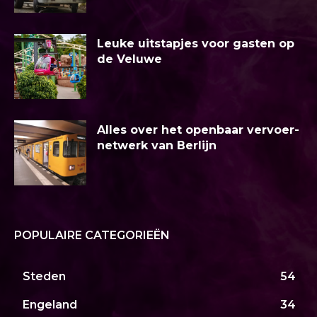
Leuke uitstapjes voor gasten op
de Veluwe
Alles over het openbaar vervoer-
netwerk van Berlijn
POPULAIRE CATEGORIEËN
Steden
54
Engeland
34