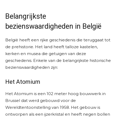
Belangrijkste
bezienswaardigheden in België
België heeft een rijke geschiedenis die teruggaat tot
de prehistorie. Het land heeft talloze kastelen,
kerken en musea die getuigen van deze
geschiedenis. Enkele van de belangrijkste historische
bezienswaardigheden zijn:
Het Atomium
Het Atomium is een 102 meter hoog bouwwerk in
Brussel dat werd gebouwd voor de
Wereldtentoonstelling van 1958. Het gebouw is
ontworpen als een ijzerkristal en heeft negen bollen