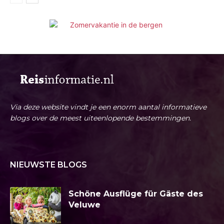
Via deze website vindt je een enorm aantal informatieve
blogs over de meest uiteenlopende bestemmingen.
NIEUWSTE BLOGS
Schöne Ausflüge für Gäste des
Veluwe