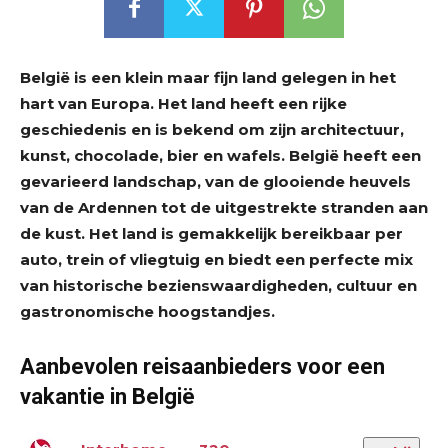
België is een klein maar fijn land gelegen in het
hart van Europa. Het land heeft een rijke
geschiedenis en is bekend om zijn architectuur,
kunst, chocolade, bier en wafels. België heeft een
gevarieerd landschap, van de glooiende heuvels
van de Ardennen tot de uitgestrekte stranden aan
de kust. Het land is gemakkelijk bereikbaar per
auto, trein of vliegtuig en biedt een perfecte mix
van historische bezienswaardigheden, cultuur en
gastronomische hoogstandjes.
Aanbevolen reisaanbieders voor een
vakantie in België