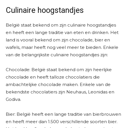
Culinaire hoogstandjes
België staat bekend om zijn culinaire hoogstandjes
en heeft een lange traditie van eten en drinken. Het
land is vooral bekend om zijn chocolade, bier en
wafels, maar heeft nog veel meer te bieden. Enkele
van de belangrijkste culinaire hoogstandjes zijn:
Chocolade: België staat bekend om zijn heerlijke
chocolade en heeft talloze chocolatiers die
ambachtelijke chocolade maken. Enkele van de
bekendste chocolatiers zijn Neuhaus, Leonidas en
Godiva.
Bier: België heeft een lange traditie van bierbrouwen
en heeft meer dan 1.500 verschillende soorten bier.