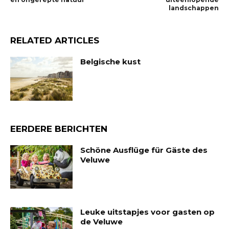
landschappen
RELATED ARTICLES
Belgische kust
EERDERE BERICHTEN
Schöne Ausflüge für Gäste des
Veluwe
Leuke uitstapjes voor gasten op
de Veluwe