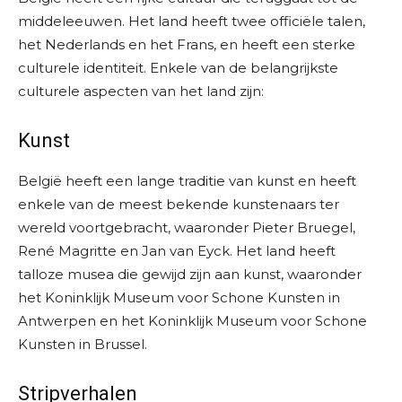
middeleeuwen. Het land heeft twee officiële talen,
het Nederlands en het Frans, en heeft een sterke
culturele identiteit. Enkele van de belangrijkste
culturele aspecten van het land zijn:
Kunst
België heeft een lange traditie van kunst en heeft
enkele van de meest bekende kunstenaars ter
wereld voortgebracht, waaronder Pieter Bruegel,
René Magritte en Jan van Eyck. Het land heeft
talloze musea die gewijd zijn aan kunst, waaronder
het Koninklijk Museum voor Schone Kunsten in
Antwerpen en het Koninklijk Museum voor Schone
Kunsten in Brussel.
Stripverhalen