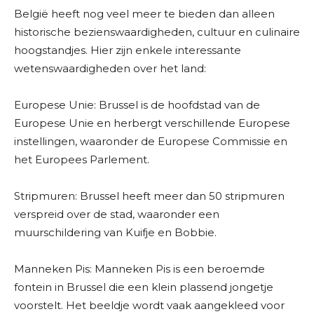
België heeft nog veel meer te bieden dan alleen
historische bezienswaardigheden, cultuur en culinaire
hoogstandjes. Hier zijn enkele interessante
wetenswaardigheden over het land:
Europese Unie: Brussel is de hoofdstad van de
Europese Unie en herbergt verschillende Europese
instellingen, waaronder de Europese Commissie en
het Europees Parlement.
Stripmuren: Brussel heeft meer dan 50 stripmuren
verspreid over de stad, waaronder een
muurschildering van Kuifje en Bobbie.
Manneken Pis: Manneken Pis is een beroemde
fontein in Brussel die een klein plassend jongetje
voorstelt. Het beeldje wordt vaak aangekleed voor