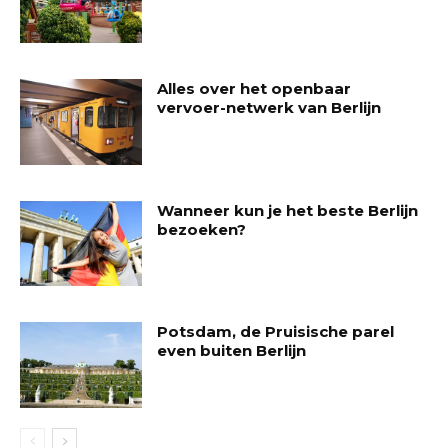
Alles over het openbaar
vervoer-netwerk van Berlijn
Wanneer kun je het beste Berlijn
bezoeken?
Potsdam, de Pruisische parel
even buiten Berlijn