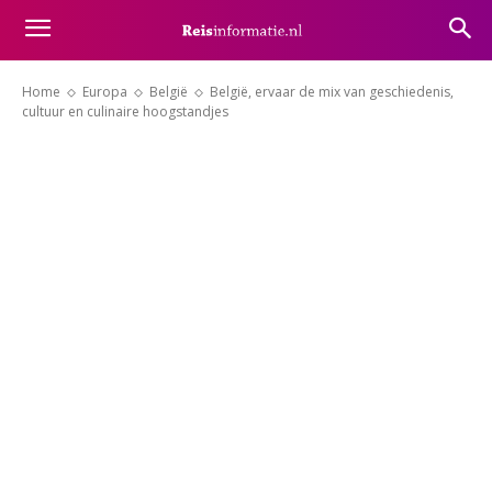
Home
Europa
België
België, ervaar de mix van geschiedenis,
cultuur en culinaire hoogstandjes