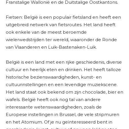
Franstalige Wallonië en de Duitstalige Oostkantons.
Fietsen: België is een populair fietsland en heeft een
uitgebreid netwerk van fietsroutes. Het land heeft
ook enkele van de meest beroemde
wielerwedstrijden ter wereld, waaronder de Ronde
van Vlaanderen en Luik-Bastenaken-Luik.
België is een land met een rijke geschiedenis, diverse
cultuur en heerlijk eten en drinken. Het heeft talloze
historische bezienswaardigheden, kunst- en
cultuurinstellingen en een levendige muziekscene.
Het land staat ook bekend om zijn chocolade, bier en
wafels. België heeft ook nog tal van andere
interessante wetenswaardigheden, zoals de
Europese instellingen in Brussel, de vele stripmuren
en het Atomium. Of je nu geïnteresseerd bent in