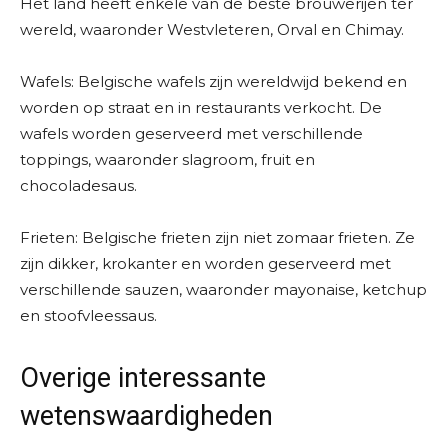
Het land heeft enkele van de beste brouwerijen ter
wereld, waaronder Westvleteren, Orval en Chimay.
Wafels: Belgische wafels zijn wereldwijd bekend en
worden op straat en in restaurants verkocht. De
wafels worden geserveerd met verschillende
toppings, waaronder slagroom, fruit en
chocoladesaus.
Frieten: Belgische frieten zijn niet zomaar frieten. Ze
zijn dikker, krokanter en worden geserveerd met
verschillende sauzen, waaronder mayonaise, ketchup
en stoofvleessaus.
Overige interessante
wetenswaardigheden