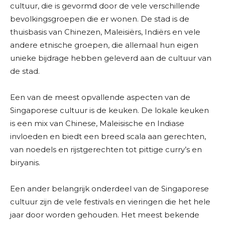
cultuur, die is gevormd door de vele verschillende
bevolkingsgroepen die er wonen. De stad is de
thuisbasis van Chinezen, Maleisiërs, Indiërs en vele
andere etnische groepen, die allemaal hun eigen
unieke bijdrage hebben geleverd aan de cultuur van
de stad.
Een van de meest opvallende aspecten van de
Singaporese cultuur is de keuken. De lokale keuken
is een mix van Chinese, Maleisische en Indiase
invloeden en biedt een breed scala aan gerechten,
van noedels en rijstgerechten tot pittige curry’s en
biryanis.
Een ander belangrijk onderdeel van de Singaporese
cultuur zijn de vele festivals en vieringen die het hele
jaar door worden gehouden. Het meest bekende