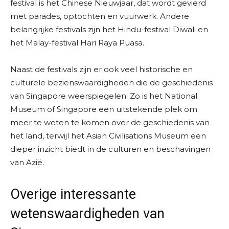
festival is het Chinese Nieuwjaar, dat wordt gevierd
met parades, optochten en vuurwerk. Andere
belangrijke festivals zijn het Hindu-festival Diwali en
het Malay-festival Hari Raya Puasa.
Naast de festivals zijn er ook veel historische en
culturele bezienswaardigheden die de geschiedenis
van Singapore weerspiegelen. Zo is het National
Museum of Singapore een uitstekende plek om
meer te weten te komen over de geschiedenis van
het land, terwijl het Asian Civilisations Museum een
dieper inzicht biedt in de culturen en beschavingen
van Azië.
Overige interessante
wetenswaardigheden van