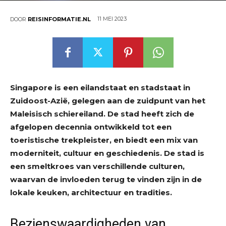
11 MEI 2023
DOOR
REISINFORMATIE.NL
Singapore is een eilandstaat en stadstaat in
Zuidoost-Azië, gelegen aan de zuidpunt van het
Maleisisch schiereiland. De stad heeft zich de
afgelopen decennia ontwikkeld tot een
toeristische trekpleister, en biedt een mix van
moderniteit, cultuur en geschiedenis. De stad is
een smeltkroes van verschillende culturen,
waarvan de invloeden terug te vinden zijn in de
lokale keuken, architectuur en tradities.
Bezienswaardigheden van