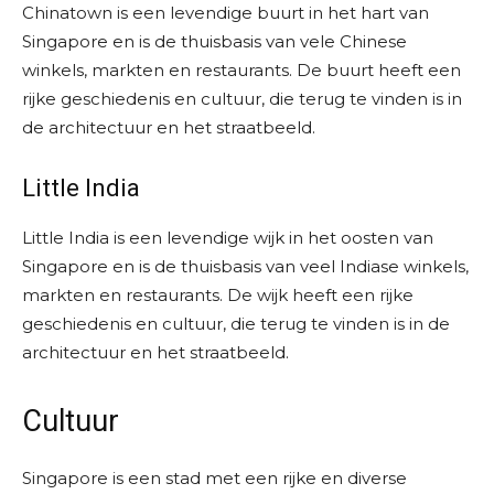
Chinatown is een levendige buurt in het hart van
Singapore en is de thuisbasis van vele Chinese
winkels, markten en restaurants. De buurt heeft een
rijke geschiedenis en cultuur, die terug te vinden is in
de architectuur en het straatbeeld.
Little India
Little India is een levendige wijk in het oosten van
Singapore en is de thuisbasis van veel Indiase winkels,
markten en restaurants. De wijk heeft een rijke
geschiedenis en cultuur, die terug te vinden is in de
architectuur en het straatbeeld.
Cultuur
Singapore is een stad met een rijke en diverse