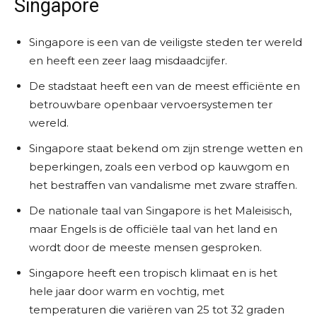
Singapore
Singapore is een van de veiligste steden ter wereld
en heeft een zeer laag misdaadcijfer.
De stadstaat heeft een van de meest efficiënte en
betrouwbare openbaar vervoersystemen ter
wereld.
Singapore staat bekend om zijn strenge wetten en
beperkingen, zoals een verbod op kauwgom en
het bestraffen van vandalisme met zware straffen.
De nationale taal van Singapore is het Maleisisch,
maar Engels is de officiële taal van het land en
wordt door de meeste mensen gesproken.
Singapore heeft een tropisch klimaat en is het
hele jaar door warm en vochtig, met
temperaturen die variëren van 25 tot 32 graden