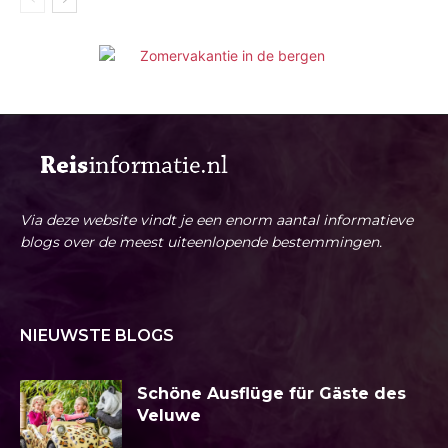
Via deze website vindt je een enorm aantal informatieve
blogs over de meest uiteenlopende bestemmingen.
NIEUWSTE BLOGS
Schöne Ausflüge für Gäste des
Veluwe