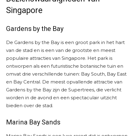
Singapore
Gardens by the Bay
De Gardens by the Bay is een groot park in het hart
van de stad en is een van de grootste en meest
populaire attracties van Singapore. Het park is
ontworpen als een futuristische botanische tuin en
omvat drie verschillende tuinen: Bay South, Bay East
en Bay Central. De meest opvallende attractie van
Gardens by the Bay zijn de Supertrees, die verlicht
worden in de avond en een spectaculair uitzicht
bieden over de stad.
Marina Bay Sands
Marina Bay Sands is een luxe resort dat is ontworpen