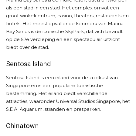
als een stad in een stad. Het complex omvat een
groot winkelcentrum, casino, theaters, restaurants en
hotels. Het meest opvallende kenmerk van Marina
Bay Sands is de iconische SkyPark, dat zich bevindt
op de 57e verdieping en een spectaculair uitzicht
biedt over de stad.
Sentosa Island
Sentosa Island is een eiland voor de zuidkust van
Singapore en is een populaire toeristische
bestemming. Het eiland biedt verschillende
attracties, waaronder Universal Studios Singapore, het
S.E.A. Aquarium, stranden en pretparken.
Chinatown