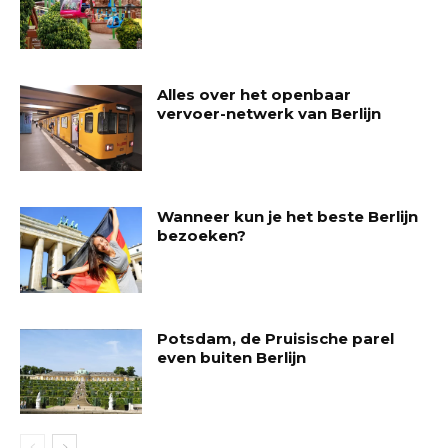
Alles over het openbaar
vervoer-netwerk van Berlijn
Wanneer kun je het beste Berlijn
bezoeken?
Potsdam, de Pruisische parel
even buiten Berlijn