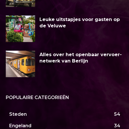
Leuke uitstapjes voor gasten op
de Veluwe
Alles over het openbaar vervoer-
netwerk van Berlijn
POPULAIRE CATEGORIEËN
Steden
54
Engeland
34