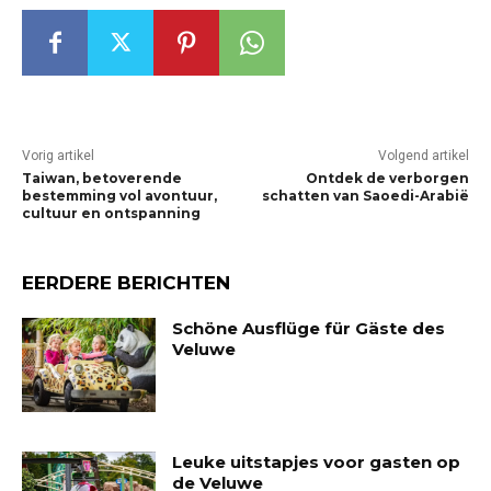
Vorig artikel
Volgend artikel
Taiwan, betoverende
Ontdek de verborgen
bestemming vol avontuur,
schatten van Saoedi-Arabië
cultuur en ontspanning
EERDERE BERICHTEN
Schöne Ausflüge für Gäste des
Veluwe
Leuke uitstapjes voor gasten op
de Veluwe