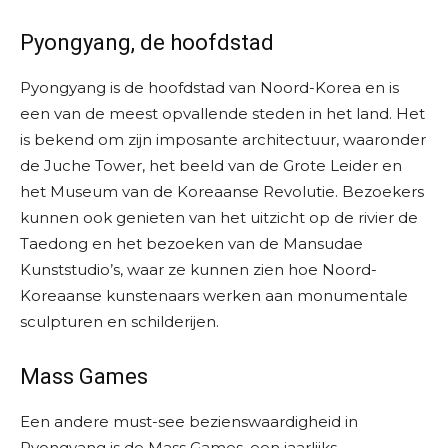
Pyongyang, de hoofdstad
Pyongyang is de hoofdstad van Noord-Korea en is
een van de meest opvallende steden in het land. Het
is bekend om zijn imposante architectuur, waaronder
de Juche Tower, het beeld van de Grote Leider en
het Museum van de Koreaanse Revolutie. Bezoekers
kunnen ook genieten van het uitzicht op de rivier de
Taedong en het bezoeken van de Mansudae
Kunststudio’s, waar ze kunnen zien hoe Noord-
Koreaanse kunstenaars werken aan monumentale
sculpturen en schilderijen.
Mass Games
Een andere must-see bezienswaardigheid in
Pyongyang is de Mass Games, een jaarlijks