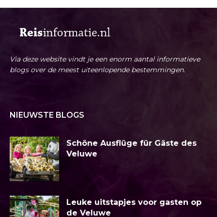
Via deze website vindt je een enorm aantal informatieve
blogs over de meest uiteenlopende bestemmingen.
NIEUWSTE BLOGS
Schöne Ausflüge für Gäste des
Veluwe
Leuke uitstapjes voor gasten op
de Veluwe