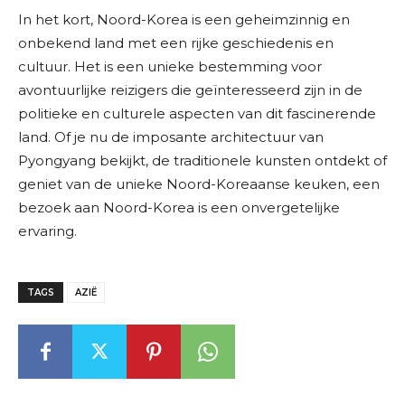
In het kort, Noord-Korea is een geheimzinnig en
onbekend land met een rijke geschiedenis en
cultuur. Het is een unieke bestemming voor
avontuurlijke reizigers die geïnteresseerd zijn in de
politieke en culturele aspecten van dit fascinerende
land. Of je nu de imposante architectuur van
Pyongyang bekijkt, de traditionele kunsten ontdekt of
geniet van de unieke Noord-Koreaanse keuken, een
bezoek aan Noord-Korea is een onvergetelijke
ervaring.
TAGS
AZIË