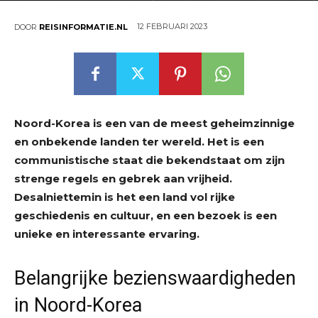
12 FEBRUARI 2023
DOOR
REISINFORMATIE.NL
Noord-Korea is een van de meest geheimzinnige
en onbekende landen ter wereld. Het is een
communistische staat die bekendstaat om zijn
strenge regels en gebrek aan vrijheid.
Desalniettemin is het een land vol rijke
geschiedenis en cultuur, en een bezoek is een
unieke en interessante ervaring.
Belangrijke bezienswaardigheden
in Noord-Korea