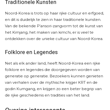
Traditionele Kunsten
Noord-Korea is trots op haar rijke cultuur en erfgoed,
en dit is duidelijk te zien in haar traditionele kunsten.
Van de bekende P’ansori-zangvorm tot de kunst van
het Kimjang, het maken van kimchi, er is veel te
ontdekken over de unieke cultuur van Noord-Korea.
Folklore en Legendes
Net als elk ander land, heeft Noord-Korea een rijke
folklore en legendes die doorgegeven worden van
generatie op generatie. Bezoekers kunnen genieten
van verhalen over de mythische krijger KRT en de
godin Kumgang, en krijgen zo een beter begrip van
de rijke geschiedenis en tradities van het land.