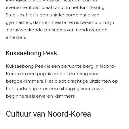
evenement dat plaatsvindt in het Kim Il-sung
Stadium. Het is een unieke combinatie van
gymnastiek, dans en theater en is bekend om zijn
indrukwekkende prestaties van tienduizenden
artiesten.
Kuksaebong Peak
Kuksaebong Peak is een beruchte berg in Noord-
Korea en een populaire bestemming voor
bergbeklimmers. Het biedt prachtige uitzichten op
het landschap en is een uitdaging voor zowel
beginners als ervaren klimmers.
Cultuur van Noord-Korea