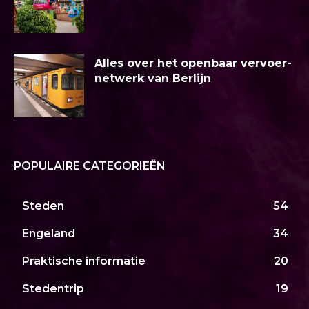
Alles over het openbaar vervoer-
netwerk van Berlijn
POPULAIRE CATEGORIEËN
Steden
54
Engeland
34
Praktische informatie
20
Stedentrip
19