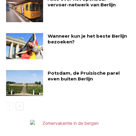
vervoer-netwerk van Berlijn
Wanneer kun je het beste Berlijn
bezoeken?
Potsdam, de Pruisische parel
even buiten Berlijn