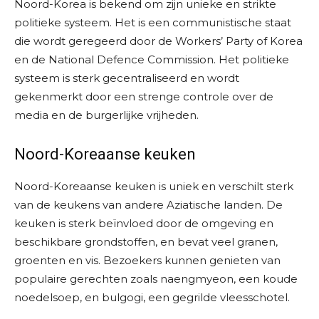
Noord-Korea is bekend om zijn unieke en strikte
politieke systeem. Het is een communistische staat
die wordt geregeerd door de Workers’ Party of Korea
en de National Defence Commission. Het politieke
systeem is sterk gecentraliseerd en wordt
gekenmerkt door een strenge controle over de
media en de burgerlijke vrijheden.
Noord-Koreaanse keuken
Noord-Koreaanse keuken is uniek en verschilt sterk
van de keukens van andere Aziatische landen. De
keuken is sterk beïnvloed door de omgeving en
beschikbare grondstoffen, en bevat veel granen,
groenten en vis. Bezoekers kunnen genieten van
populaire gerechten zoals naengmyeon, een koude
noedelsoep, en bulgogi, een gegrilde vleesschotel.