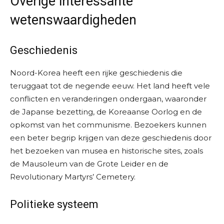
Overige interessante
wetenswaardigheden
Geschiedenis
Noord-Korea heeft een rijke geschiedenis die
teruggaat tot de negende eeuw. Het land heeft vele
conflicten en veranderingen ondergaan, waaronder
de Japanse bezetting, de Koreaanse Oorlog en de
opkomst van het communisme. Bezoekers kunnen
een beter begrip krijgen van deze geschiedenis door
het bezoeken van musea en historische sites, zoals
de Mausoleum van de Grote Leider en de
Revolutionary Martyrs’ Cemetery.
Politieke systeem