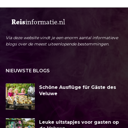
Via deze website vindt je een enorm aantal informatieve
blogs over de meest uiteenlopende bestemmingen.
NIEUWSTE BLOGS
Schöne Ausflüge für Gäste des
Veluwe
Leuke uitstapjes voor gasten op