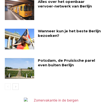
Alles over het openbaar
vervoer-netwerk van Berlijn
Wanneer kun je het beste Berlijn
bezoeken?
Potsdam, de Pruisische parel
even buiten Berlijn