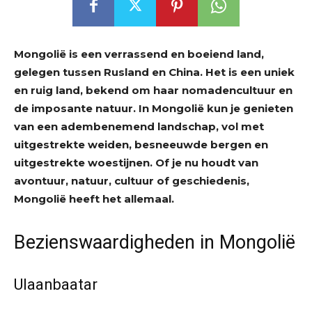
Mongolië is een verrassend en boeiend land,
gelegen tussen Rusland en China. Het is een uniek
en ruig land, bekend om haar nomadencultuur en
de imposante natuur. In Mongolië kun je genieten
van een adembenemend landschap, vol met
uitgestrekte weiden, besneeuwde bergen en
uitgestrekte woestijnen. Of je nu houdt van
avontuur, natuur, cultuur of geschiedenis,
Mongolië heeft het allemaal.
Bezienswaardigheden in Mongolië
Ulaanbaatar