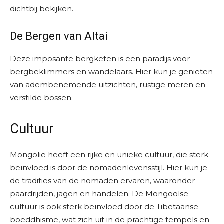
dichtbij bekijken.
De Bergen van Altai
Deze imposante bergketen is een paradijs voor
bergbeklimmers en wandelaars. Hier kun je genieten
van adembenemende uitzichten, rustige meren en
verstilde bossen.
Cultuur
Mongolië heeft een rijke en unieke cultuur, die sterk
beïnvloed is door de nomadenlevensstijl. Hier kun je
de tradities van de nomaden ervaren, waaronder
paardrijden, jagen en handelen. De Mongoolse
cultuur is ook sterk beïnvloed door de Tibetaanse
boeddhisme, wat zich uit in de prachtige tempels en