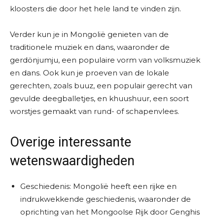
kloosters die door het hele land te vinden zijn.
Verder kun je in Mongolië genieten van de
traditionele muziek en dans, waaronder de
gerdönjumju, een populaire vorm van volksmuziek
en dans. Ook kun je proeven van de lokale
gerechten, zoals buuz, een populair gerecht van
gevulde deegballetjes, en khuushuur, een soort
worstjes gemaakt van rund- of schapenvlees.
Overige interessante
wetenswaardigheden
Geschiedenis: Mongolië heeft een rijke en
indrukwekkende geschiedenis, waaronder de
oprichting van het Mongoolse Rijk door Genghis