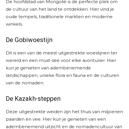
De hoofdstad van Mongolië is de perfecte plek om
de cultuur van het land te ontdekken. Hier vind je
oude tempels, traditionele markten en moderne
winkels.
De Gobiwoestijn
Dit is een van de meest uitgestrekte woestijnen ter
wereld en een must-see voor elke avonturier. Hier
kun je genieten van adembenemende
landschappen, unieke flora en fauna en de culturen
van de nomaden.
De Kazakh-steppen
Deze uitgestrekte weiden zijn het thuis van miljoenen
paarden en vee. Hier kun je genieten van een
adembenemend uitzicht en de nomadencultuur van