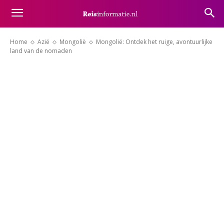
Home
Azië
Mongolië
Mongolië: Ontdek het ruige, avontuurlijke
land van de nomaden