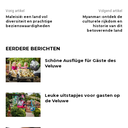
Vorig artikel
Volgend artikel
Maleisië: een land vol
Myanmar: ontdek de
diversiteit en prachtige
culturele rijkdom en
bezienswaardigheden
historie van dit
betoverende land
EERDERE BERICHTEN
Schöne Ausflüge für Gäste des
Veluwe
Leuke uitstapjes voor gasten op
de Veluwe