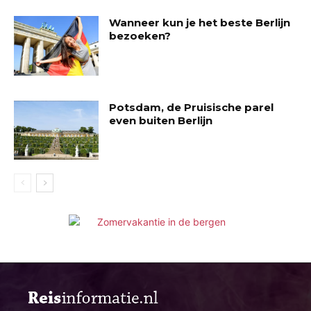
Wanneer kun je het beste Berlijn
bezoeken?
Potsdam, de Pruisische parel
even buiten Berlijn