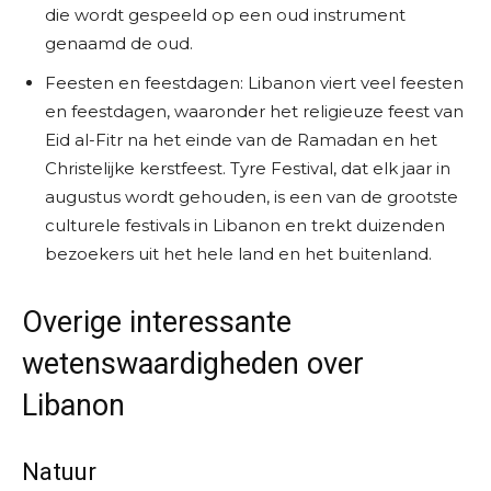
die wordt gespeeld op een oud instrument
genaamd de oud.
Feesten en feestdagen: Libanon viert veel feesten
en feestdagen, waaronder het religieuze feest van
Eid al-Fitr na het einde van de Ramadan en het
Christelijke kerstfeest. Tyre Festival, dat elk jaar in
augustus wordt gehouden, is een van de grootste
culturele festivals in Libanon en trekt duizenden
bezoekers uit het hele land en het buitenland.
Overige interessante
wetenswaardigheden over
Libanon
Natuur