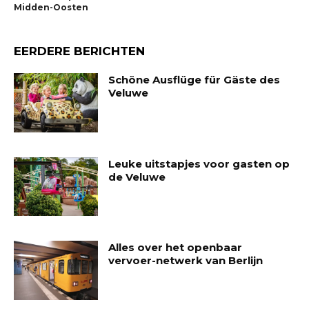
Midden-Oosten
EERDERE BERICHTEN
Schöne Ausflüge für Gäste des
Veluwe
Leuke uitstapjes voor gasten op
de Veluwe
Alles over het openbaar
vervoer-netwerk van Berlijn