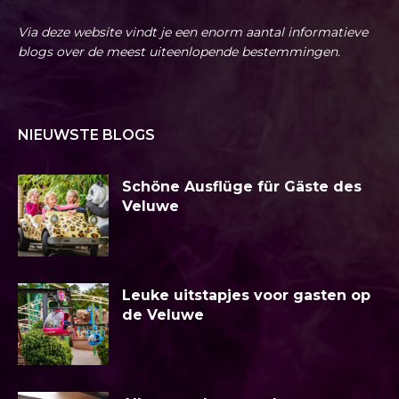
Via deze website vindt je een enorm aantal informatieve
blogs over de meest uiteenlopende bestemmingen.
NIEUWSTE BLOGS
Schöne Ausflüge für Gäste des
Veluwe
Leuke uitstapjes voor gasten op
de Veluwe