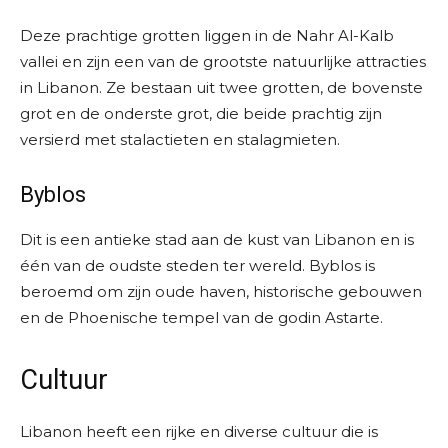
Deze prachtige grotten liggen in de Nahr Al-Kalb
vallei en zijn een van de grootste natuurlijke attracties
in Libanon. Ze bestaan uit twee grotten, de bovenste
grot en de onderste grot, die beide prachtig zijn
versierd met stalactieten en stalagmieten.
Byblos
Dit is een antieke stad aan de kust van Libanon en is
één van de oudste steden ter wereld. Byblos is
beroemd om zijn oude haven, historische gebouwen
en de Phoenische tempel van de godin Astarte.
Cultuur
Libanon heeft een rijke en diverse cultuur die is