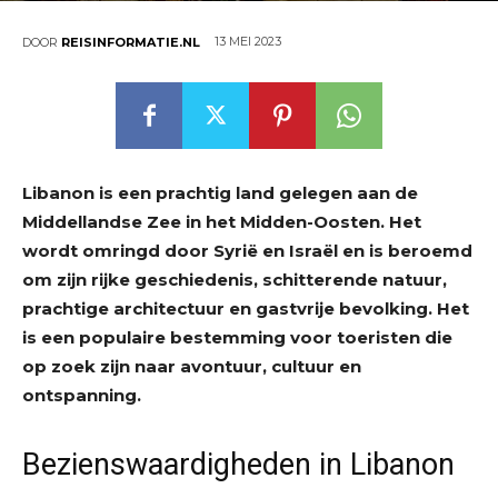
13 MEI 2023
DOOR
REISINFORMATIE.NL
Libanon is een prachtig land gelegen aan de
Middellandse Zee in het Midden-Oosten. Het
wordt omringd door Syrië en Israël en is beroemd
om zijn rijke geschiedenis, schitterende natuur,
prachtige architectuur en gastvrije bevolking. Het
is een populaire bestemming voor toeristen die
op zoek zijn naar avontuur, cultuur en
ontspanning.
Bezienswaardigheden in Libanon