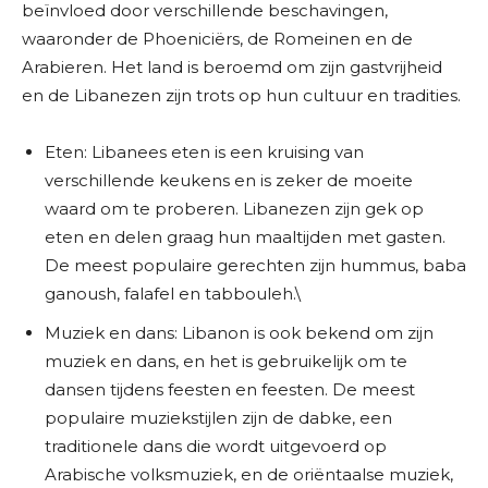
beïnvloed door verschillende beschavingen,
waaronder de Phoeniciërs, de Romeinen en de
Arabieren. Het land is beroemd om zijn gastvrijheid
en de Libanezen zijn trots op hun cultuur en tradities.
Eten: Libanees eten is een kruising van
verschillende keukens en is zeker de moeite
waard om te proberen. Libanezen zijn gek op
eten en delen graag hun maaltijden met gasten.
De meest populaire gerechten zijn hummus, baba
ganoush, falafel en tabbouleh.\
Muziek en dans: Libanon is ook bekend om zijn
muziek en dans, en het is gebruikelijk om te
dansen tijdens feesten en feesten. De meest
populaire muziekstijlen zijn de dabke, een
traditionele dans die wordt uitgevoerd op
Arabische volksmuziek, en de oriëntaalse muziek,