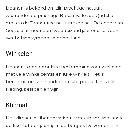
Libanon is bekend om zijn prachtige natuur,
waaronder de prachtige Bekaa-vallei, de Qadisha-
grot en de Tannourine natuurreservaat. De ceder van
God, die al meer dan tweeduizend jaar oud is, is een
symbolisch symbool voor het land.
Winkelen
Libanon is een populaire bestemming voor winkelen,
met vele winkelcentra en luxe winkels. Het is
beroemd om zijn handgemaakte producten, zoals
kleding, sieraden en wijn.
Klimaat
Het klimaat in Libanon varieert van subtropisch langs
de kust tot bergachtig in de bergen. De zomers zijn