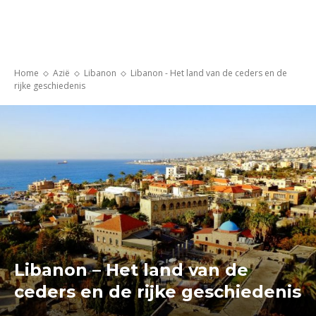
Home
Azië
Libanon
Libanon - Het land van de ceders en de
rijke geschiedenis
Libanon – Het land van de
ceders en de rijke geschiedenis