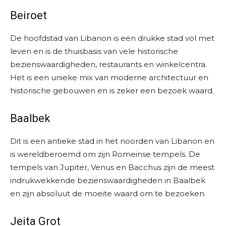
Beiroet
De hoofdstad van Libanon is een drukke stad vol met
leven en is de thuisbasis van vele historische
bezienswaardigheden, restaurants en winkelcentra.
Het is een unieke mix van moderne architectuur en
historische gebouwen en is zeker een bezoek waard.
Baalbek
Dit is een antieke stad in het noorden van Libanon en
is wereldberoemd om zijn Romeinse tempels. De
tempels van Jupiter, Venus en Bacchus zijn de meest
indrukwekkende bezienswaardigheden in Baalbek
en zijn absoluut de moeite waard om te bezoeken.
Jeita Grot