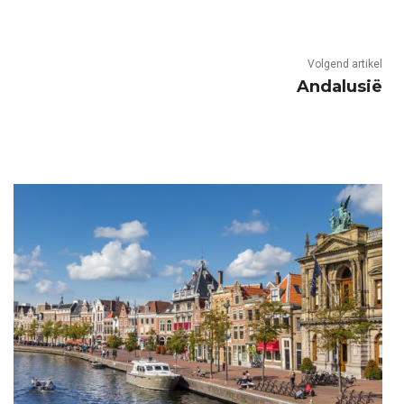
Volgend artikel
Andalusië