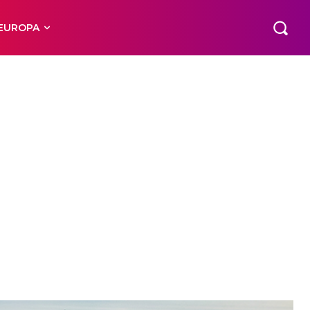
EUROPA