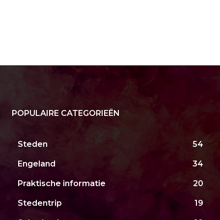
POPULAIRE CATEGORIEËN
Steden
54
Engeland
34
Praktische informatie
20
Stedentrip
19