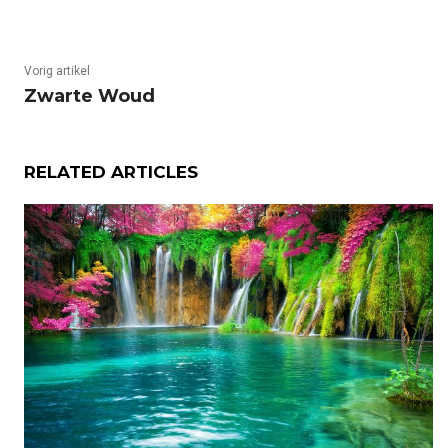
Vorig artikel
Zwarte Woud
RELATED ARTICLES