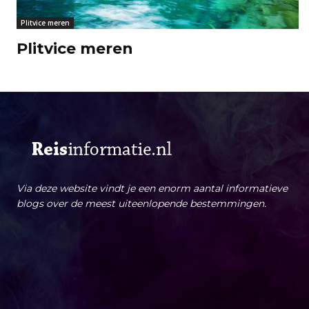
Plitvice meren
Plitvice meren
Via deze website vindt je een enorm aantal informatieve
blogs over de meest uiteenlopende bestemmingen.