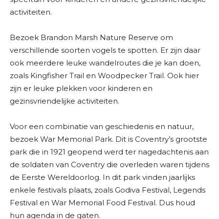
activiteiten.
Bezoek Brandon Marsh Nature Reserve om
verschillende soorten vogels te spotten. Er zijn daar
ook meerdere leuke wandelroutes die je kan doen,
zoals Kingfisher Trail en Woodpecker Trail. Ook hier
zijn er leuke plekken voor kinderen en
gezinsvriendelijke activiteiten.
Voor een combinatie van geschiedenis en natuur,
bezoek War Memorial Park. Dit is Coventry’s grootste
park die in 1921 geopend werd ter nagedachtenis aan
de soldaten van Coventry die overleden waren tijdens
de Eerste Wereldoorlog. In dit park vinden jaarlijks
enkele festivals plaats, zoals Godiva Festival, Legends
Festival en War Memorial Food Festival. Dus houd
hun agenda in de gaten.