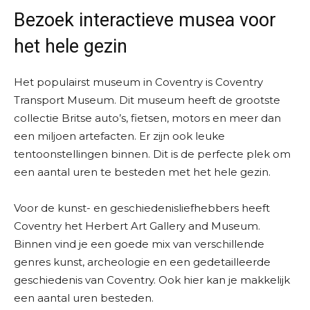
Bezoek interactieve musea voor
het hele gezin
Het populairst museum in Coventry is Coventry
Transport Museum. Dit museum heeft de grootste
collectie Britse auto’s, fietsen, motors en meer dan
een miljoen artefacten. Er zijn ook leuke
tentoonstellingen binnen. Dit is de perfecte plek om
een aantal uren te besteden met het hele gezin.
Voor de kunst- en geschiedenisliefhebbers heeft
Coventry het Herbert Art Gallery and Museum.
Binnen vind je een goede mix van verschillende
genres kunst, archeologie en een gedetailleerde
geschiedenis van Coventry. Ook hier kan je makkelijk
een aantal uren besteden.