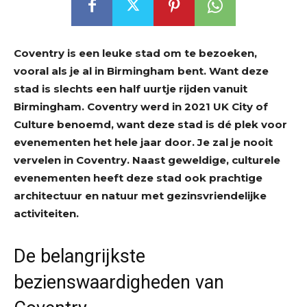
Coventry is een leuke stad om te bezoeken,
vooral als je al in Birmingham bent. Want deze
stad is slechts een half uurtje rijden vanuit
Birmingham. Coventry werd in 2021 UK City of
Culture benoemd, want deze stad is dé plek voor
evenementen het hele jaar door. Je zal je nooit
vervelen in Coventry. Naast geweldige, culturele
evenementen heeft deze stad ook prachtige
architectuur en natuur met gezinsvriendelijke
activiteiten.
De belangrijkste
bezienswaardigheden van