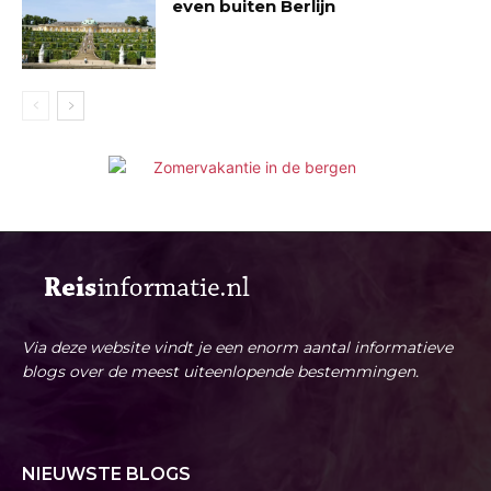
even buiten Berlijn
Via deze website vindt je een enorm aantal informatieve
blogs over de meest uiteenlopende bestemmingen.
NIEUWSTE BLOGS