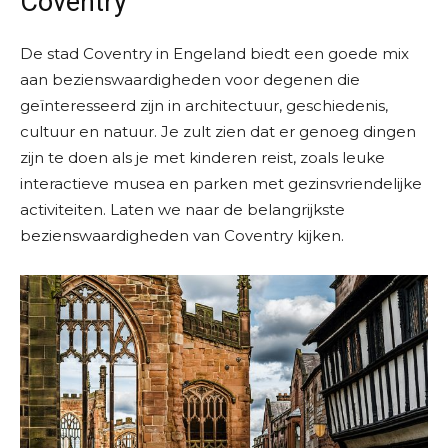
Coventry
De stad Coventry in Engeland biedt een goede mix
aan bezienswaardigheden voor degenen die
geïnteresseerd zijn in architectuur, geschiedenis,
cultuur en natuur. Je zult zien dat er genoeg dingen
zijn te doen als je met kinderen reist, zoals leuke
interactieve musea en parken met gezinsvriendelijke
activiteiten. Laten we naar de belangrijkste
bezienswaardigheden van Coventry kijken.