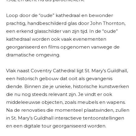
Loop door de “oude” kathedraal en bewonder
prachtig, handbeschilderd glas door John Thornton,
een erkend glasschilder van zijn tijd. In de “oude”
kathedraal worden ook vaak evenementen
georganiseerd en films opgenomen vanwege de
dramatische omgeving.
Vlak naast Coventry Cathedral ligt St. Mary’s Guildhall,
een historisch gebouw dat ooit als gevangenis
diende. Binnen zie je unieke, historische kunstwerken
die nu nog steeds relevant zijn. Je vindt er ook
middeleeuwse objecten, zoals meubels en wapens.
Na de renovaties die momenteel plaatsvinden, zullen
in St. Mary’s Guildhall interactieve tentoonstellingen
en een digitale tour georganiseerd worden.