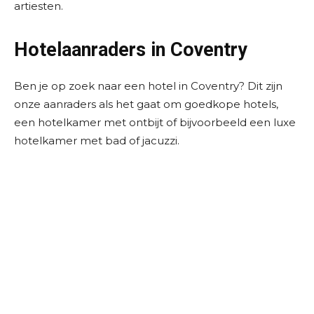
artiesten.
Hotelaanraders in Coventry
Ben je op zoek naar een hotel in Coventry? Dit zijn
onze aanraders als het gaat om goedkope hotels,
een hotelkamer met ontbijt of bijvoorbeeld een luxe
hotelkamer met bad of jacuzzi.