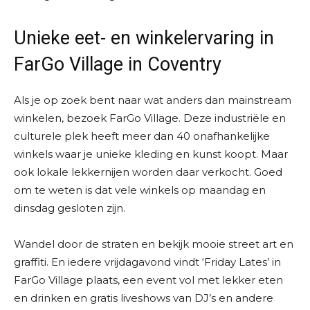
Unieke eet- en winkelervaring in
FarGo Village in Coventry
Als je op zoek bent naar wat anders dan mainstream
winkelen, bezoek FarGo Village. Deze industriële en
culturele plek heeft meer dan 40 onafhankelijke
winkels waar je unieke kleding en kunst koopt. Maar
ook lokale lekkernijen worden daar verkocht. Goed
om te weten is dat vele winkels op maandag en
dinsdag gesloten zijn.
Wandel door de straten en bekijk mooie street art en
graffiti. En iedere vrijdagavond vindt ‘Friday Lates’ in
FarGo Village plaats, een event vol met lekker eten
en drinken en gratis liveshows van DJ’s en andere