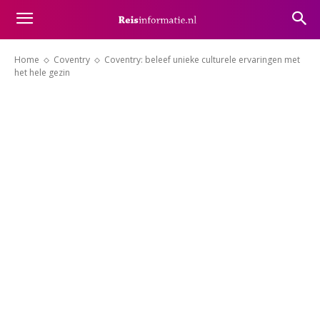
Home
Coventry
Coventry: beleef unieke culturele ervaringen met
het hele gezin