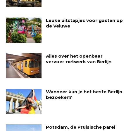
Leuke uitstapjes voor gasten op
de Veluwe
Alles over het openbaar
vervoer-netwerk van Berlijn
Wanneer kun je het beste Berlijn
bezoeken?
Potsdam, de Pruisische parel