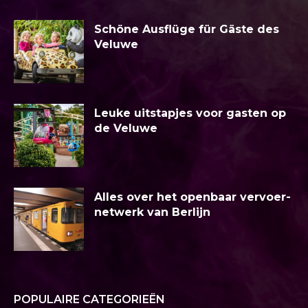
Schöne Ausflüge für Gäste des
Veluwe
Leuke uitstapjes voor gasten op
de Veluwe
Alles over het openbaar vervoer-
netwerk van Berlijn
POPULAIRE CATEGORIEËN