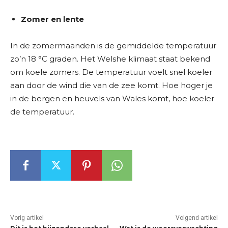
Zomer en lente
In de zomermaanden is de gemiddelde temperatuur
zo’n 18 °C graden. Het Welshe klimaat staat bekend
om koele zomers. De temperatuur voelt snel koeler
aan door de wind die van de zee komt. Hoe hoger je
in de bergen en heuvels van Wales komt, hoe koeler
de temperatuur.
Vorig artikel
Volgend artikel