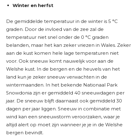
Winter en herfst
De gemiddelde temperatuur in de winter is 5 °C
graden. Door de invloed van de zee zal de
temperatuur niet snel onder de 0 °C graden
belanden, maar het kan zeker vriezen in Wales. Zeker
aan de kust komen hele lage temperaturen niet
voor. Ook sneeuw komt nauwelijk voor aan de
Welshe kust. In de bergen en de heuvels van het
land kun je zeker sneeuw verwachten in de
wintermaanden. In het bekende Nationaal Park
Snowdonia zijn er gemiddeld 40 sneeuwdagen per
jaar. De sneeuw blijft daarnaast ook gemiddeld 30
dagen per jaar liggen. Sneeuw in combinatie met
wind kan een sneeuwstorm veroorzaken, waar je
altijd alert op moet zijn wanneer je je in de Welshe
bergen bevindt.