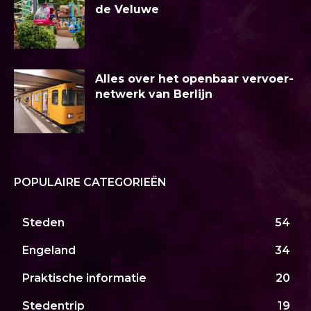
de Veluwe
Alles over het openbaar vervoer-
netwerk van Berlijn
POPULAIRE CATEGORIEËN
Steden
54
Engeland
34
Praktische informatie
20
Stedentrip
19