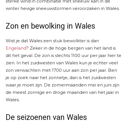
sterke wind in combinatie met sneeuw kan in de
winter hevige sneeuwstormen veroorzaken in Wales.
Zon en bewolking in Wales
Wist je dat Wales een stuk bewolkter is dan
Engeland
? Zeker in de hoge bergen van het land is
dit het geval. De zon is slechts 1100 uur per jaar hier te
zien. In het zuidwesten van Wales kun je echter veel
zon verwachten met 1700 uur aan zon per jaar. Ben
je op zoek naar het zonnetje, dan is het zuidwesten
waar je moet zijn. De zomermaanden mei en juni zijn
de meest zonnige en droge maanden van het jaar in
Wales.
De seizoenen van Wales