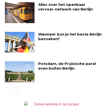
Alles over het openbaar
vervoer-netwerk van Berlijn
Wanneer kun je het beste Berlijn
bezoeken?
Potsdam, de Pruisische parel
even buiten Berlijn