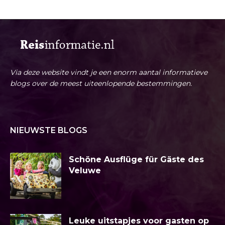
Via deze website vindt je een enorm aantal informatieve
blogs over de meest uiteenlopende bestemmingen.
NIEUWSTE BLOGS
Schöne Ausflüge für Gäste des
Veluwe
Leuke uitstapjes voor gasten op