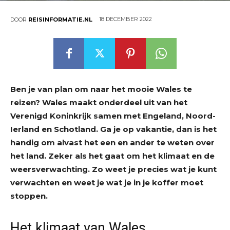
18 DECEMBER 2022
DOOR
REISINFORMATIE.NL
Ben je van plan om naar het mooie Wales te
reizen? Wales maakt onderdeel uit van het
Verenigd Koninkrijk samen met Engeland, Noord-
Ierland en Schotland. Ga je op vakantie, dan is het
handig om alvast het een en ander te weten over
het land. Zeker als het gaat om het klimaat en de
weersverwachting. Zo weet je precies wat je kunt
verwachten en weet je wat je in je koffer moet
stoppen.
Het klimaat van Wales