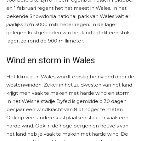
en 1 februari regent het het meest in Wales. In het
bekende Snowdonia national park van Wales valt er
jaarlijks zo’n 3000 millimeter regen. In de lager
gelegen kustgebieden van het land ligt dit een stuk
lager, zo rond de 900 millimeter.
Wind en storm in Wales
Het klimaat in Wales wordt ernstig beïnvloed door de
westenwinden. Zeker in het zuidwesten van het land
krijgt men vaak te maken met harde wind en storm.
In het Welshe stadje Dyfed is gemiddeld 30 dagen
per jaar een windkracht van 8 of hoger te meten.
Ook op veel andere kustplaatsen staat er vaak een
harde wind. Ook in de hoge bergen en heuvels van
het land heb je vaak te maken met harde wind. De