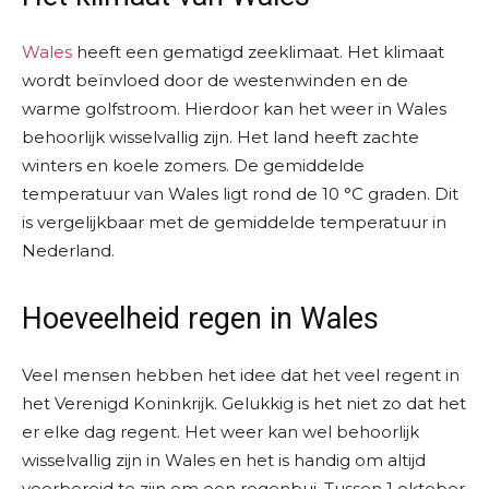
Wales
heeft een gematigd zeeklimaat. Het klimaat
wordt beïnvloed door de westenwinden en de
warme golfstroom. Hierdoor kan het weer in Wales
behoorlijk wisselvallig zijn. Het land heeft zachte
winters en koele zomers. De gemiddelde
temperatuur van Wales ligt rond de 10 °C graden. Dit
is vergelijkbaar met de gemiddelde temperatuur in
Nederland.
Hoeveelheid regen in Wales
Veel mensen hebben het idee dat het veel regent in
het Verenigd Koninkrijk. Gelukkig is het niet zo dat het
er elke dag regent. Het weer kan wel behoorlijk
wisselvallig zijn in Wales en het is handig om altijd
voorbereid te zijn om een regenbui. Tussen 1 oktober