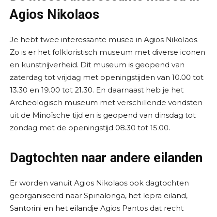
Agios Nikolaos
Je hebt twee interessante musea in Agios Nikolaos.
Zo is er het folkloristisch museum met diverse iconen
en kunstnijverheid. Dit museum is geopend van
zaterdag tot vrijdag met openingstijden van 10.00 tot
13.30 en 19.00 tot 21.30. En daarnaast heb je het
Archeologisch museum met verschillende vondsten
uit de Minoïsche tijd en is geopend van dinsdag tot
zondag met de openingstijd 08.30 tot 15.00.
Dagtochten naar andere eilanden
Er worden vanuit Agios Nikolaos ook dagtochten
georganiseerd naar Spinalonga, het lepra eiland,
Santorini en het eilandje Agios Pantos dat recht