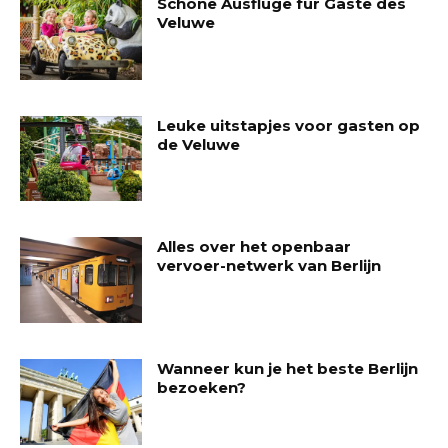
Schöne Ausflüge für Gäste des
Veluwe
Leuke uitstapjes voor gasten op
de Veluwe
Alles over het openbaar
vervoer-netwerk van Berlijn
Wanneer kun je het beste Berlijn
bezoeken?