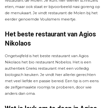
restaurant de Molen. Je kunt hier wiener schnitzels
eten, maar ook staat er bijvoorbeeld nasi goreng op
de menukaart. Je vindt restaurant de Molen bij het
eerder genoemde Voulismeni meertje.
Het beste restaurant van Agios
Nikolaos
Ongetwijfeld is het beste restaurant van Agios
Nikolaos het bio restaurant Nobelos. Het is een
authentiek Grieks restaurant met een volledig
biologisch keuken. Je vindt hier allerlei gerechten
met veel liefde en passie bereid. Een tip is om eens
de zelfgemaakte roomijs te proberen, door wie
anders dan oma.