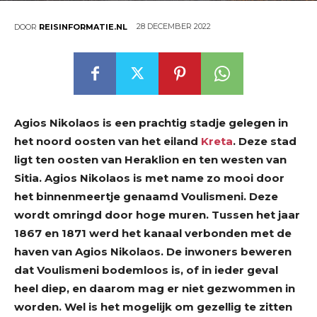
28 DECEMBER 2022
DOOR
REISINFORMATIE.NL
Agios Nikolaos is een prachtig stadje gelegen in
het noord oosten van het eiland
Kreta
. Deze stad
ligt ten oosten van Heraklion en ten westen van
Sitia. Agios Nikolaos is met name zo mooi door
het binnenmeertje genaamd Voulismeni. Deze
wordt omringd door hoge muren. Tussen het jaar
1867 en 1871 werd het kanaal verbonden met de
haven van Agios Nikolaos. De inwoners beweren
dat Voulismeni bodemloos is, of in ieder geval
heel diep, en daarom mag er niet gezwommen in
worden. Wel is het mogelijk om gezellig te zitten