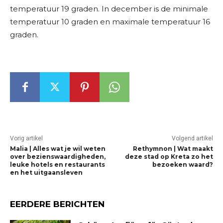
temperatuur 19 graden. In december is de minimale
temperatuur 10 graden en maximale temperatuur 16
graden.
Vorig artikel
Volgend artikel
Malia | Alles wat je wil weten
Rethymnon | Wat maakt
over bezienswaardigheden,
deze stad op Kreta zo het
leuke hotels en restaurants
bezoeken waard?
en het uitgaansleven
EERDERE BERICHTEN