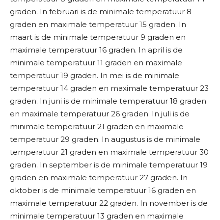
graden. In februari is de minimale temperatuur 8
graden en maximale temperatuur 15 graden. In
maart is de minimale temperatuur 9 graden en
maximale temperatuur 16 graden. In april is de
minimale temperatuur 11 graden en maximale
temperatuur 19 graden. In mei is de minimale
temperatuur 14 graden en maximale temperatuur 23
graden. In juni is de minimale temperatuur 18 graden
en maximale temperatuur 26 graden. In juli is de
minimale temperatuur 21 graden en maximale
temperatuur 29 graden. In augustus is de minimale
temperatuur 21 graden en maximale temperatuur 30
graden. In september is de minimale temperatuur 19
graden en maximale temperatuur 27 graden. In
oktober is de minimale temperatuur 16 graden en
maximale temperatuur 22 graden. In november is de
minimale temperatuur 13 graden en maximale