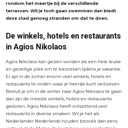
rondom het meertje bij de verschillende
terrassen. Wil je toch gaan zwemmen dan biedt
deze stad genoeg stranden om dat te doen.
De winkels, hotels en restaurants
in Agios Nikolaos
Agios Nikolaos kan gezien worden als een hele leuke
en gezellige plek om te bezoeken tijdens je vakantie.
Er zijn in de zomer enorm veel winkels, hotels en
restaurants te vinden waar je heerlijk kunt vertoeven.
Besluit je om in de winter naar Agios Nikolaos te gaan
dan zijn de meeste winkels, hotels en restaurants
gesloten. Agios Nikolaos heeft ontzettend veel
restaurants in diverse smaken. Wil je het als
Nederlander Nederlands houden bezoek dan eens