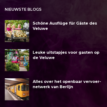
NIEUWSTE BLOGS
Schöne Ausflüge für Gäste des
Veluwe
Leuke uitstapjes voor gasten op
de Veluwe
Alles over het openbaar vervoer-
netwerk van Berlijn